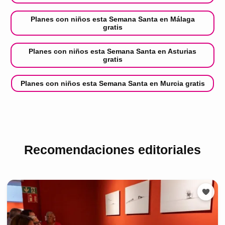
Planes con niños esta Semana Santa en Málaga
gratis
Planes con niños esta Semana Santa en Asturias
gratis
Planes con niños esta Semana Santa en Murcia gratis
Recomendaciones editoriales