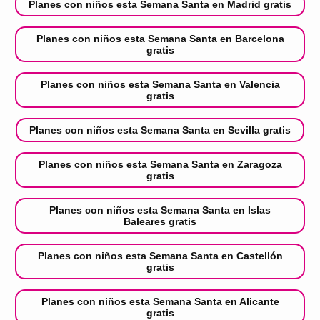
Planes con niños esta Semana Santa en Madrid gratis
Planes con niños esta Semana Santa en Barcelona
gratis
Planes con niños esta Semana Santa en Valencia
gratis
Planes con niños esta Semana Santa en Sevilla gratis
Planes con niños esta Semana Santa en Zaragoza
gratis
Planes con niños esta Semana Santa en Islas
Baleares gratis
Planes con niños esta Semana Santa en Castellón
gratis
Planes con niños esta Semana Santa en Alicante
gratis