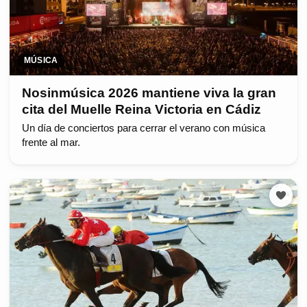
MÚSICA
Nosinmúsica 2026 mantiene viva la gran
cita del Muelle Reina Victoria en Cádiz
Un día de conciertos para cerrar el verano con música
frente al mar.