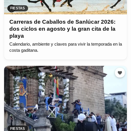
FIESTAS
Carreras de Caballos de Sanlúcar 2026:
dos ciclos en agosto y la gran cita de la
playa
Calendario, ambiente y claves para vivir la temporada en la
costa gaditana.
FIESTAS