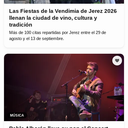
Las Fiestas de la Vendimia de Jerez 2026
llenan la ciudad de vino, cultura y
tradición
Más de 100 citas repartidas por Jerez entre el 29 de
agosto y el 13 de septiembre.
MÚSICA