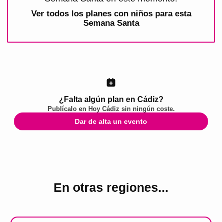
Ver todos los
planes con niños para esta
Semana Santa
¿Falta algún plan en Cádiz?
Publícalo en
Hoy Cádiz
sin ningún coste.
Dar de alta un evento
En otras regiones...