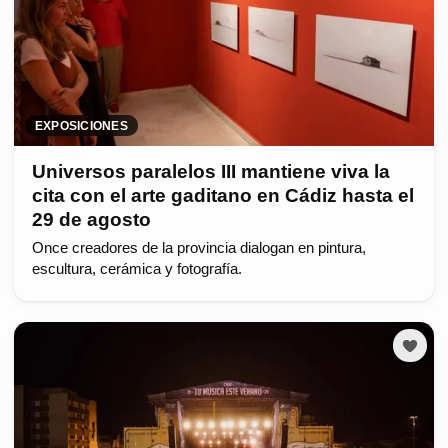
EXPOSICIONES
Universos paralelos III mantiene viva la
cita con el arte gaditano en Cádiz hasta el
29 de agosto
Once creadores de la provincia dialogan en pintura,
escultura, cerámica y fotografía.