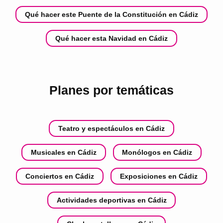
Qué hacer este Puente de la Constitución en Cádiz
Qué hacer esta Navidad en Cádiz
Planes por temáticas
Teatro y espectáculos en Cádiz
Musicales en Cádiz
Monólogos en Cádiz
Conciertos en Cádiz
Exposiciones en Cádiz
Actividades deportivas en Cádiz