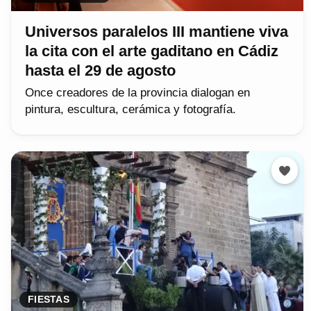
Universos paralelos III mantiene viva
la cita con el arte gaditano en Cádiz
hasta el 29 de agosto
Once creadores de la provincia dialogan en
pintura, escultura, cerámica y fotografía.
FIESTAS