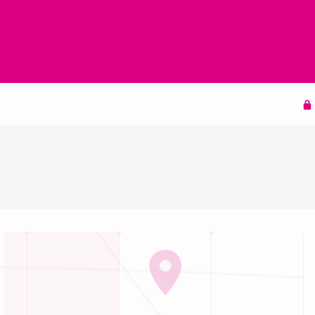
Agenda