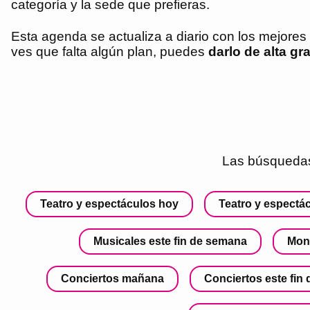
categoría y la sede que prefieras.
Esta agenda se actualiza a diario con los mejore
ves que falta algún plan, puedes
darlo de alta gra
Las búsquedas
Teatro y espectáculos hoy
Teatro y espect
Musicales este fin de semana
Mon
Conciertos mañana
Conciertos este fin