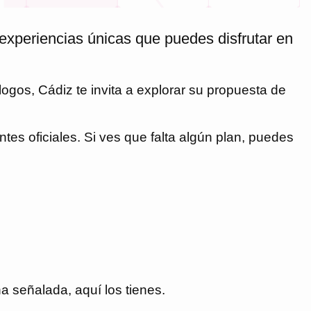
experiencias únicas que puedes disfrutar en
ólogos,
Cádiz
te invita a explorar su propuesta de
tes oficiales. Si ves que falta algún plan, puedes
 señalada, aquí los tienes.