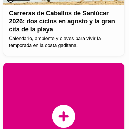
Carreras de Caballos de Sanlúcar
2026: dos ciclos en agosto y la gran
cita de la playa
Calendario, ambiente y claves para vivir la
temporada en la costa gaditana.