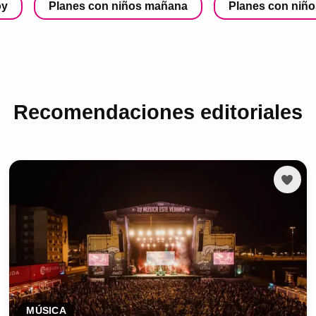
oy
Planes con niños mañana
Planes con niño
Recomendaciones editoriales
MÚSICA