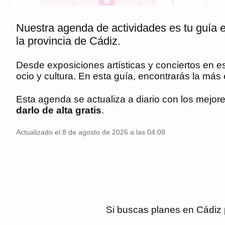
Nuestra agenda de actividades es tu guía e
la provincia de Cádiz.
Desde exposiciones artísticas y conciertos en 
ocio y cultura. En esta guía, encontrarás la má
Esta agenda se actualiza a diario con los mejor
darlo de alta gratis
.
Actualizado el 8 de agosto de 2026 a las 04:08
Si buscas planes en
Cádiz