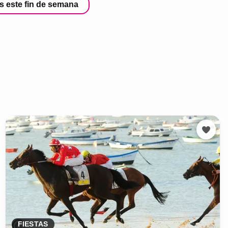
s este fin de semana
FIESTAS