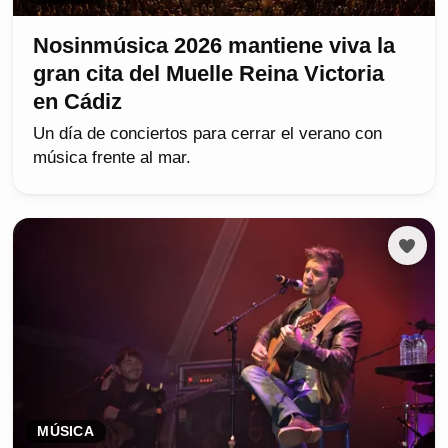
Nosinmúsica 2026 mantiene viva la
gran cita del Muelle Reina Victoria
en Cádiz
Un día de conciertos para cerrar el verano con
música frente al mar.
MÚSICA