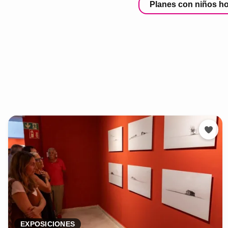
Planes con niños h
EXPOSICIONES