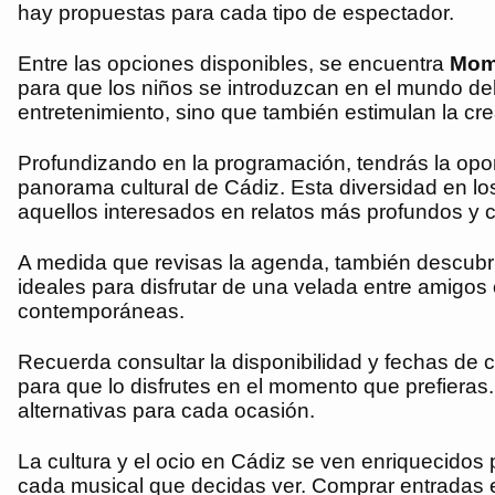
hay propuestas para cada tipo de espectador.
Entre las opciones disponibles, se encuentra
Momo
para que los niños se introduzcan en el mundo del
entretenimiento, sino que también estimulan la cre
Profundizando en la programación, tendrás la opor
panorama cultural de Cádiz. Esta diversidad en l
aquellos interesados en relatos más profundos y
A medida que revisas la agenda, también descubri
ideales para disfrutar de una velada entre amigo
contemporáneas.
Recuerda consultar la disponibilidad y fechas de
para que lo disfrutes en el momento que prefieras
alternativas para cada ocasión.
La cultura y el ocio en Cádiz se ven enriquecidos 
cada musical que decidas ver. Comprar entradas e