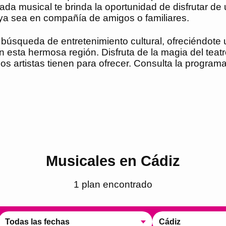
ada musical te brinda la oportunidad de disfrutar de
 ya sea en compañía de amigos o familiares.
u búsqueda de entretenimiento cultural, ofreciéndote
 esta hermosa región. Disfruta de la magia del teat
os artistas tienen para ofrecer. Consulta la programa
Musicales en Cádiz
1
plan
encontrado
Todas las fechas
Cádiz