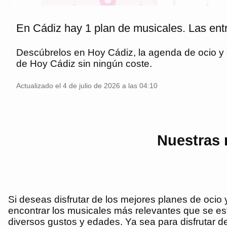
En Cádiz hay 1 plan de musicales. Las entr
Descúbrelos en
Hoy Cádiz
, la agenda de ocio 
de
Hoy Cádiz
sin ningún coste.
Actualizado el 4 de julio de 2026 a las 04:10
Nuestras 
Si deseas disfrutar de los mejores planes de ocio y
encontrar los musicales más relevantes que se e
diversos gustos y edades. Ya sea para disfrutar