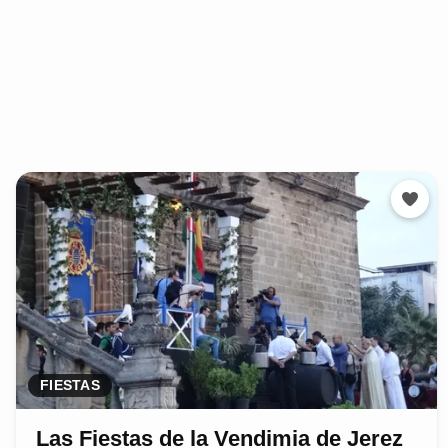
FIESTAS
Las Fiestas de la Vendimia de Jerez