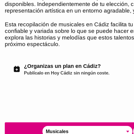
disponibles. Independientemente de tu elección, c
representación artística en un entorno agradable,
Esta recopilación de musicales en Cádiz facilita t
confiable y variada sobre lo que se puede hacer en
explora las historias y melodías que estos talentos
próximo espectáculo.
¿Organizas un plan en Cádiz?
Publícalo en
Hoy Cádiz
sin ningún coste.
Musicales