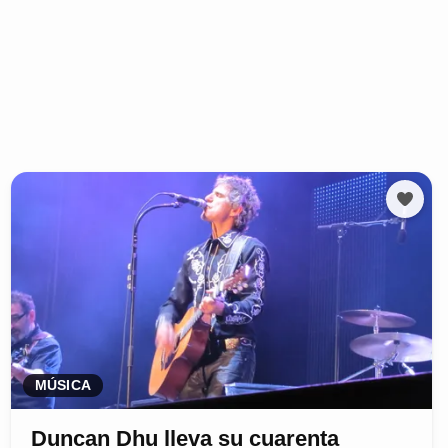
MÚSICA
Duncan Dhu lleva su cuarenta