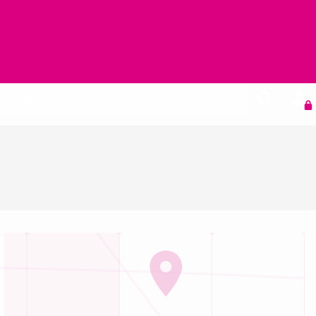
Agenda