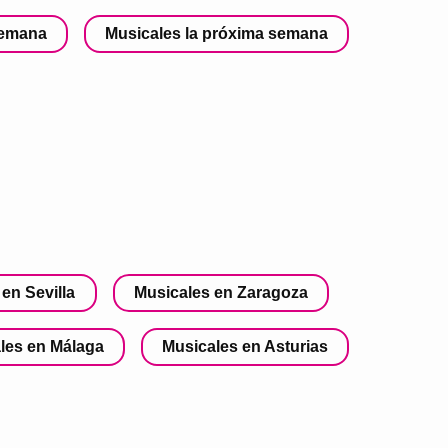
semana
Musicales la próxima semana
en Sevilla
Musicales en Zaragoza
les en Málaga
Musicales en Asturias