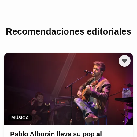
Recomendaciones editoriales
MÚSICA
Pablo Alborán lleva su pop al