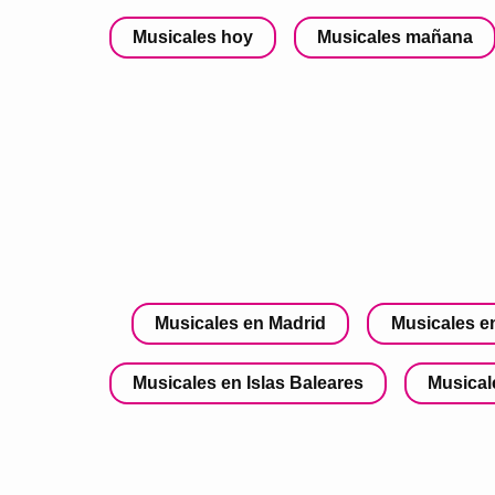
Musicales hoy
Musicales mañana
Musicales en Madrid
Musicales e
Musicales en Islas Baleares
Musical