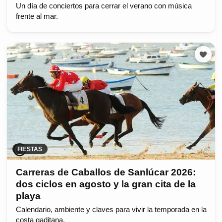
Un día de conciertos para cerrar el verano con música
frente al mar.
FIESTAS
Carreras de Caballos de Sanlúcar 2026:
dos ciclos en agosto y la gran cita de la
playa
Calendario, ambiente y claves para vivir la temporada en la
costa gaditana.