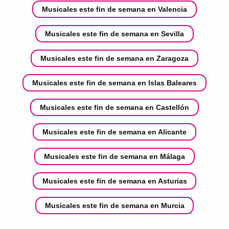
Musicales este fin de semana en Valencia
Musicales este fin de semana en Sevilla
Musicales este fin de semana en Zaragoza
Musicales este fin de semana en Islas Baleares
Musicales este fin de semana en Castellón
Musicales este fin de semana en Alicante
Musicales este fin de semana en Málaga
Musicales este fin de semana en Asturias
Musicales este fin de semana en Murcia