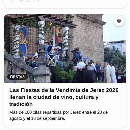
FIESTAS
Las Fiestas de la Vendimia de Jerez 2026
llenan la ciudad de vino, cultura y
tradición
Más de 100 citas repartidas por Jerez entre el 29 de
agosto y el 13 de septiembre.