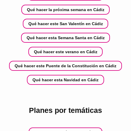
Qué hacer la próxima semana en Cádiz
Qué hacer este San Valentín en Cádiz
Qué hacer esta Semana Santa en Cádiz
Qué hacer este verano en Cádiz
Qué hacer este Puente de la Constitución en Cádiz
Qué hacer esta Navidad en Cádiz
Planes por temáticas