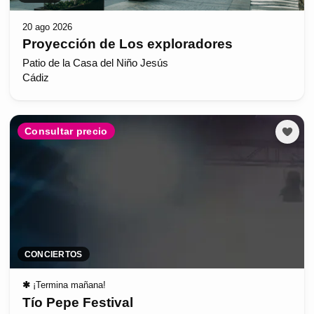
20 ago 2026
Proyección de Los exploradores
Patio de la Casa del Niño Jesús
Cádiz
Consultar precio
CONCIERTOS
✱
¡Termina mañana!
Tío Pepe Festival