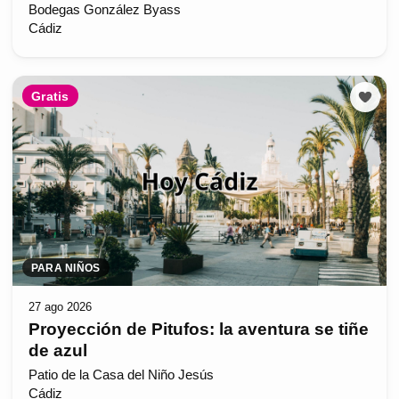
Bodegas González Byass
Cádiz
Gratis
PARA NIÑOS
27 ago 2026
Proyección de Pitufos: la aventura se tiñe
de azul
Patio de la Casa del Niño Jesús
Cádiz