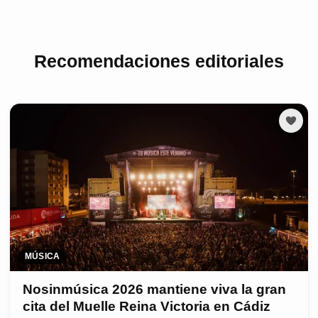
Recomendaciones editoriales
MÚSICA
Nosinmúsica 2026 mantiene viva la gran
cita del Muelle Reina Victoria en Cádiz