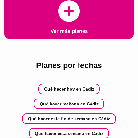
Ver más planes
Planes por fechas
Qué hacer hoy en Cádiz
Qué hacer mañana en Cádiz
Qué hacer este fin de semana en Cádiz
Qué hacer esta semana en Cádiz