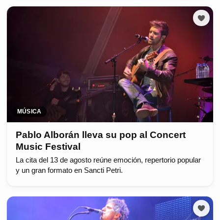
MÚSICA
Pablo Alborán lleva su pop al Concert
Music Festival
La cita del 13 de agosto reúne emoción, repertorio popular
y un gran formato en Sancti Petri.