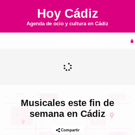
Hoy Cádiz
Agenda de ocio y cultura en
Cádiz
Inicio
Agenda
Musicales este fin de
semana en Cádiz
Compartir