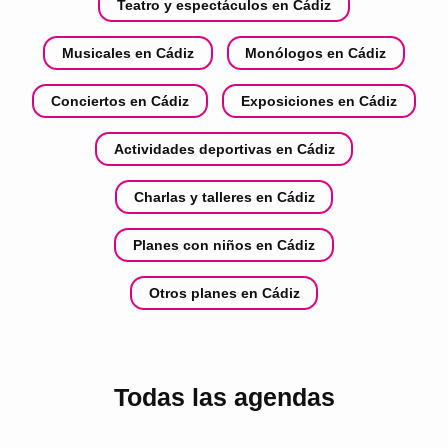
Teatro y espectáculos en Cádiz
Musicales en Cádiz
Monólogos en Cádiz
Conciertos en Cádiz
Exposiciones en Cádiz
Actividades deportivas en Cádiz
Charlas y talleres en Cádiz
Planes con niños en Cádiz
Otros planes en Cádiz
Todas las agendas