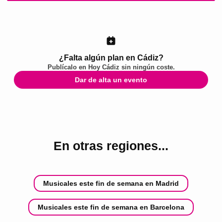
¿Falta algún plan en Cádiz?
Publícalo en
Hoy Cádiz
sin ningún coste.
Dar de alta un evento
En otras regiones...
Musicales este fin de semana en Madrid
Musicales este fin de semana en Barcelona