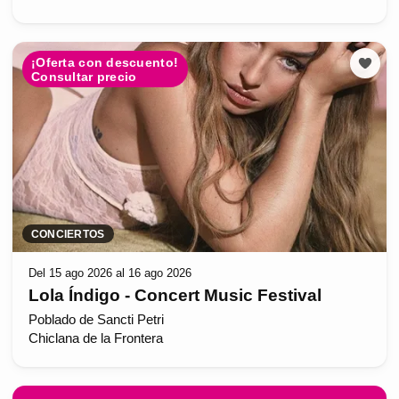
¡Oferta con descuento!
Consultar precio
CONCIERTOS
Del 15 ago 2026 al 16 ago 2026
Lola Índigo - Concert Music Festival
Poblado de Sancti Petri
Chiclana de la Frontera