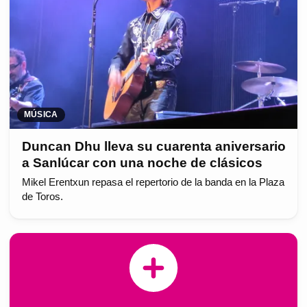
MÚSICA
Duncan Dhu lleva su cuarenta aniversario
a Sanlúcar con una noche de clásicos
Mikel Erentxun repasa el repertorio de la banda en la Plaza
de Toros.