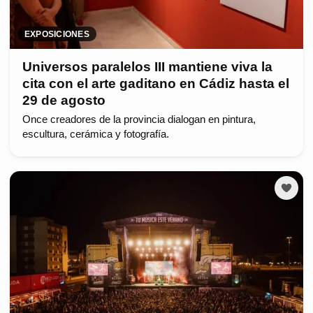
EXPOSICIONES
Universos paralelos III mantiene viva la
cita con el arte gaditano en Cádiz hasta el
29 de agosto
Once creadores de la provincia dialogan en pintura,
escultura, cerámica y fotografía.