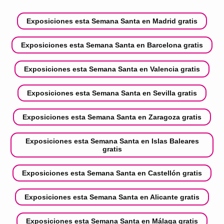
Exposiciones esta Semana Santa en Madrid gratis
Exposiciones esta Semana Santa en Barcelona gratis
Exposiciones esta Semana Santa en Valencia gratis
Exposiciones esta Semana Santa en Sevilla gratis
Exposiciones esta Semana Santa en Zaragoza gratis
Exposiciones esta Semana Santa en Islas Baleares
gratis
Exposiciones esta Semana Santa en Castellón gratis
Exposiciones esta Semana Santa en Alicante gratis
Exposiciones esta Semana Santa en Málaga gratis