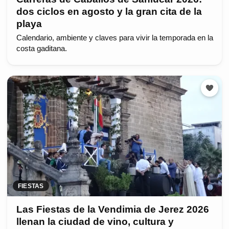
dos ciclos en agosto y la gran cita de la
playa
Calendario, ambiente y claves para vivir la temporada en la
costa gaditana.
FIESTAS
Las Fiestas de la Vendimia de Jerez 2026
llenan la ciudad de vino, cultura y