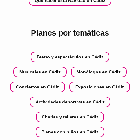
Qué hacer esta Navidad en Cádiz
Planes por temáticas
Teatro y espectáculos en Cádiz
Musicales en Cádiz
Monólogos en Cádiz
Conciertos en Cádiz
Exposiciones en Cádiz
Actividades deportivas en Cádiz
Charlas y talleres en Cádiz
Planes con niños en Cádiz