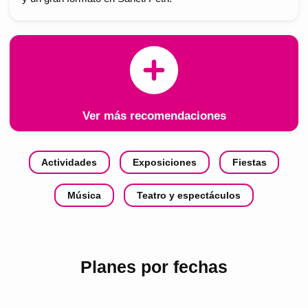
Ver más recomendaciones
Actividades
Exposiciones
Fiestas
Música
Teatro y espectáculos
Planes por fechas