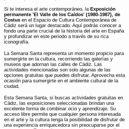
Si te interesa el arte contemporáneo, la
Exposición
permanente 'El Valle de los Caídos' (1980-1987), de
Costus
en el Espacio de Cultura Contemporánea de
Cádiz será un lugar destacado. Aquí podrás conocer a
fondo una parte crucial de la historia del arte en España
y profundizar en este periodo a través de su rica
iconografía.
La Semana Santa representa un momento propicio para
sumergirte en la cultura, recorriendo las galerías y
museos que adornan las calles de Cádiz. Las
actividades mencionadas son solo algunas de las
opciones gratuitas que puedes disfrutar. Aprovecha esta
ocasión para sumergirte en el ambiente cultural de la
ciudad.
Esta Semana Santa, si buscas actividades gratuitas en
Cádiz, las exposiciones seleccionadas brindan una
excelente forma de combinar ocio y aprendizaje. Su
acceso libre permite que cualquier persona interesada
en el arte y la cultura tenga la posibilidad de disfrutar de
una experiencia enriquecedora sin preocuparse por el