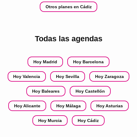
Otros planes en Cádiz
Todas las agendas
Hoy Madrid
Hoy Barcelona
Hoy Valencia
Hoy Sevilla
Hoy Zaragoza
Hoy Baleares
Hoy Castellón
Hoy Alicante
Hoy Málaga
Hoy Asturias
Hoy Murcia
Hoy Cádiz