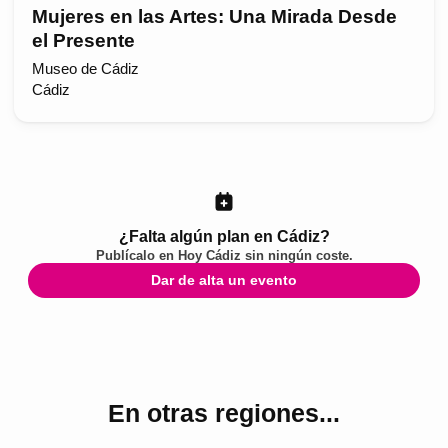
Mujeres en las Artes: Una Mirada Desde
el Presente
Museo de Cádiz
Cádiz
¿Falta algún plan en Cádiz?
Publícalo en
Hoy Cádiz
sin ningún coste.
Dar de alta un evento
En otras regiones...