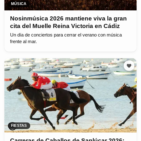
MÚSICA
Nosinmúsica 2026 mantiene viva la gran
cita del Muelle Reina Victoria en Cádiz
Un día de conciertos para cerrar el verano con música
frente al mar.
FIESTAS
Carreras de Caballos de Sanlúcar 2026: