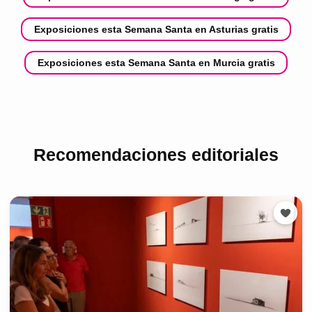
Exposiciones esta Semana Santa en Asturias gratis
Exposiciones esta Semana Santa en Murcia gratis
Recomendaciones editoriales