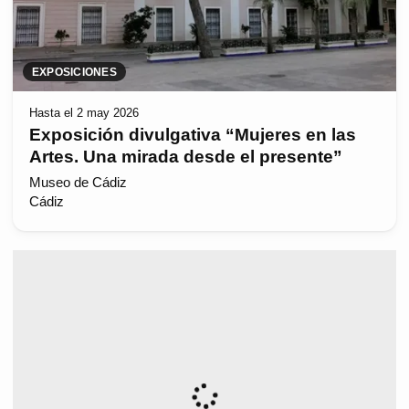
EXPOSICIONES
Hasta el 2 may 2026
Exposición divulgativa “Mujeres en las
Artes. Una mirada desde el presente”
Museo de Cádiz
Cádiz