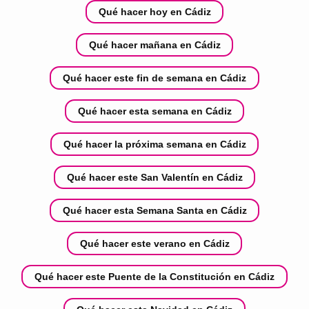
Qué hacer hoy en Cádiz
Qué hacer mañana en Cádiz
Qué hacer este fin de semana en Cádiz
Qué hacer esta semana en Cádiz
Qué hacer la próxima semana en Cádiz
Qué hacer este San Valentín en Cádiz
Qué hacer esta Semana Santa en Cádiz
Qué hacer este verano en Cádiz
Qué hacer este Puente de la Constitución en Cádiz