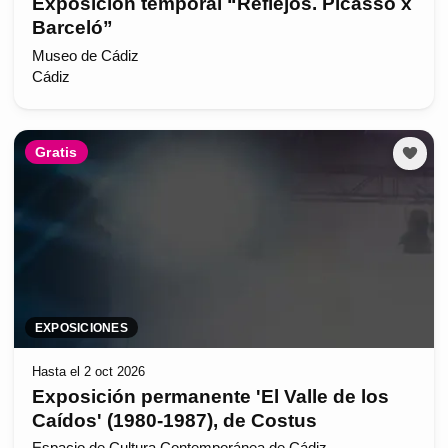
Exposición temporal “Reflejos. Picasso x
Barceló”
Museo de Cádiz
Cádiz
Gratis
EXPOSICIONES
Hasta el 2 oct 2026
Exposición permanente 'El Valle de los
Caídos' (1980-1987), de Costus