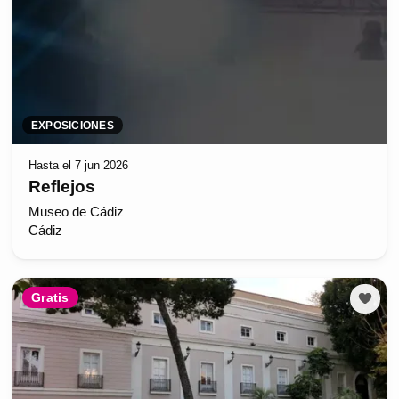
EXPOSICIONES
Hasta el 7 jun 2026
Reflejos
Museo de Cádiz
Cádiz
Gratis