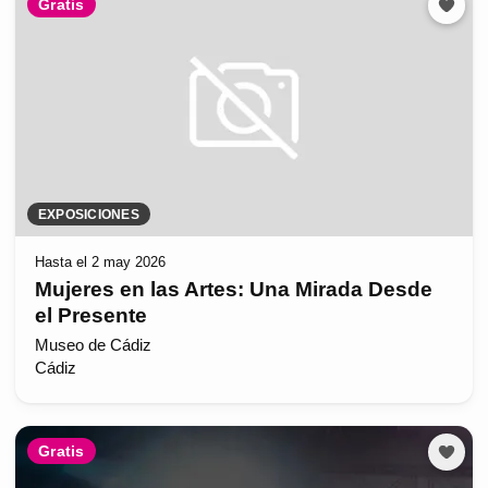
Gratis
EXPOSICIONES
Hasta el 2 may 2026
Mujeres en las Artes: Una Mirada Desde
el Presente
Museo de Cádiz
Cádiz
Gratis