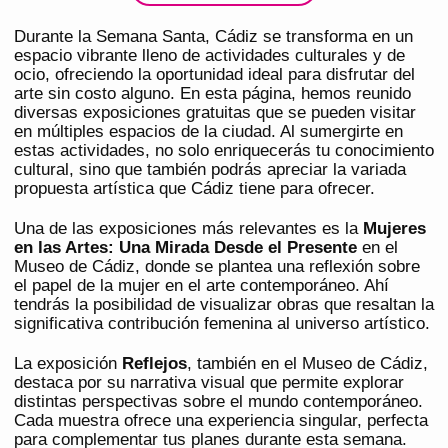
Durante la Semana Santa, Cádiz se transforma en un
espacio vibrante lleno de actividades culturales y de
ocio, ofreciendo la oportunidad ideal para disfrutar del
arte sin costo alguno. En esta página, hemos reunido
diversas exposiciones gratuitas que se pueden visitar
en múltiples espacios de la ciudad. Al sumergirte en
estas actividades, no solo enriquecerás tu conocimiento
cultural, sino que también podrás apreciar la variada
propuesta artística que Cádiz tiene para ofrecer.
Una de las exposiciones más relevantes es la
Mujeres
en las Artes: Una Mirada Desde el Presente
en el
Museo de Cádiz, donde se plantea una reflexión sobre
el papel de la mujer en el arte contemporáneo. Ahí
tendrás la posibilidad de visualizar obras que resaltan la
significativa contribución femenina al universo artístico.
La exposición
Reflejos
, también en el Museo de Cádiz,
destaca por su narrativa visual que permite explorar
distintas perspectivas sobre el mundo contemporáneo.
Cada muestra ofrece una experiencia singular, perfecta
para complementar tus planes durante esta semana.