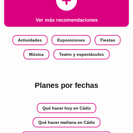
Ver más recomendaciones
Actividades
Exposiciones
Fiestas
Música
Teatro y espectáculos
Planes por fechas
Qué hacer hoy en Cádiz
Qué hacer mañana en Cádiz