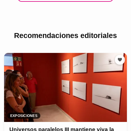
Recomendaciones editoriales
EXPOSICIONES
Universos paralelos III mantiene viva la