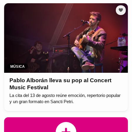
MÚSICA
Pablo Alborán lleva su pop al Concert
Music Festival
La cita del 13 de agosto reúne emoción, repertorio popular
y un gran formato en Sancti Petri.