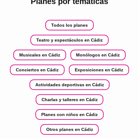
Planes por temáticas
Todos los planes
Teatro y espectáculos en Cádiz
Musicales en Cádiz
Monólogos en Cádiz
Conciertos en Cádiz
Exposiciones en Cádiz
Actividades deportivas en Cádiz
Charlas y talleres en Cádiz
Planes con niños en Cádiz
Otros planes en Cádiz