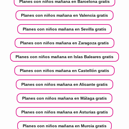
Planes con niños mañana en Barcelona gratis
Planes con niños mañana en Valencia gratis
Planes con niños mañana en Sevilla gratis
Planes con niños mañana en Zaragoza gratis
Planes con niños mañana en Islas Baleares gratis
Planes con niños mañana en Castellón gratis
Planes con niños mañana en Alicante gratis
Planes con niños mañana en Málaga gratis
Planes con niños mañana en Asturias gratis
Planes con niños mañana en Murcia gratis