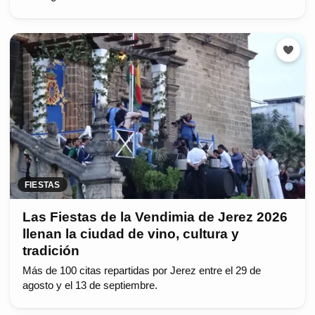
FIESTAS
Las Fiestas de la Vendimia de Jerez 2026
llenan la ciudad de vino, cultura y
tradición
Más de 100 citas repartidas por Jerez entre el 29 de
agosto y el 13 de septiembre.