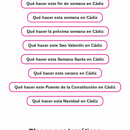
Qué hacer este fin de semana en Cádiz
Qué hacer esta semana en Cádiz
Qué hacer la próxima semana en Cádiz
Qué hacer este San Valentín en Cádiz
Qué hacer esta Semana Santa en Cádiz
Qué hacer este verano en Cádiz
Qué hacer este Puente de la Constitución en Cádiz
Qué hacer esta Navidad en Cádiz