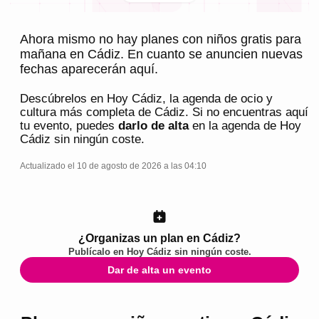
Ahora mismo no hay planes con niños gratis para
mañana en Cádiz. En cuanto se anuncien nuevas
fechas aparecerán aquí.
Descúbrelos en
Hoy Cádiz
, la agenda de ocio y
cultura más completa de
Cádiz
. Si no encuentras aquí
tu evento, puedes
darlo de alta
en la agenda de
Hoy
Cádiz
sin ningún coste.
Actualizado el 10 de agosto de 2026 a las 04:10
¿Organizas un plan en Cádiz?
Publícalo en
Hoy Cádiz
sin ningún coste.
Dar de alta un evento