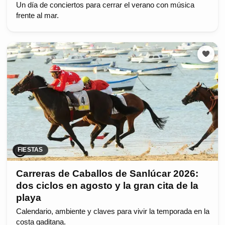
Un día de conciertos para cerrar el verano con música
frente al mar.
FIESTAS
Carreras de Caballos de Sanlúcar 2026:
dos ciclos en agosto y la gran cita de la
playa
Calendario, ambiente y claves para vivir la temporada en la
costa gaditana.