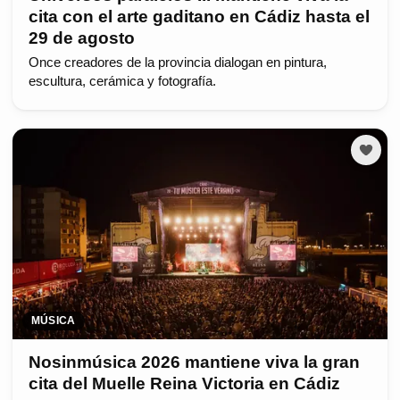
cita con el arte gaditano en Cádiz hasta el
29 de agosto
Once creadores de la provincia dialogan en pintura,
escultura, cerámica y fotografía.
MÚSICA
Nosinmúsica 2026 mantiene viva la gran
cita del Muelle Reina Victoria en Cádiz