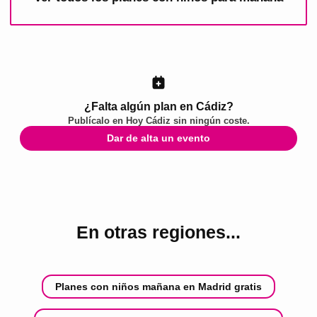
¿Falta algún plan en Cádiz?
Publícalo en
Hoy Cádiz
sin ningún coste.
Dar de alta un evento
En otras regiones...
Planes con niños mañana en Madrid gratis