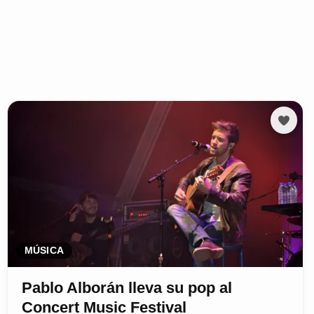
MÚSICA
Pablo Alborán lleva su pop al
Concert Music Festival