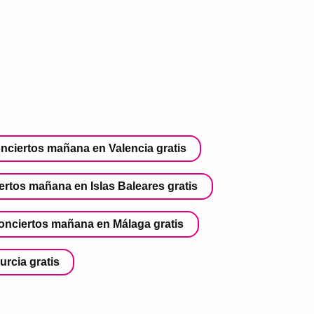
nciertos mañana en Valencia gratis
ertos mañana en Islas Baleares gratis
onciertos mañana en Málaga gratis
rcia gratis