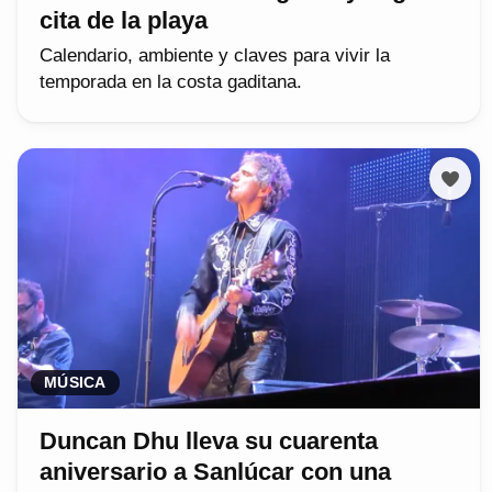
cita de la playa
Calendario, ambiente y claves para vivir la
temporada en la costa gaditana.
MÚSICA
Duncan Dhu lleva su cuarenta
aniversario a Sanlúcar con una