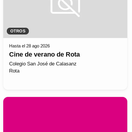
OTROS
Hasta el 28 ago 2026
Cine de verano de Rota
Colegio San José de Calasanz
Rota