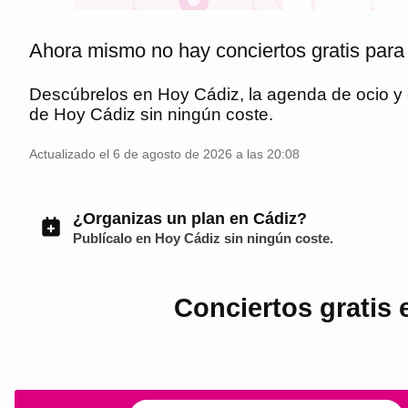
Ahora mismo no hay conciertos gratis par
Descúbrelos en
Hoy Cádiz
, la agenda de ocio 
de
Hoy Cádiz
sin ningún coste.
Actualizado el 6 de agosto de 2026 a las 20:08
¿Organizas un plan en Cádiz?
Publícalo en
Hoy Cádiz
sin ningún coste.
Conciertos gratis 