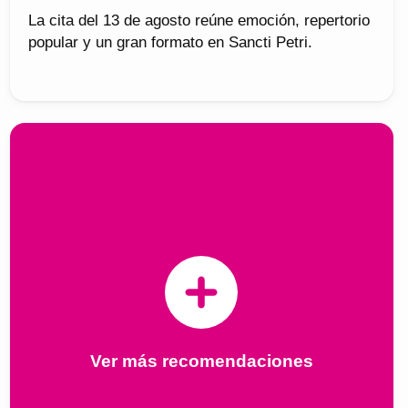
La cita del 13 de agosto reúne emoción, repertorio
popular y un gran formato en Sancti Petri.
Ver más recomendaciones