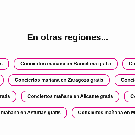
En otras regiones...
is
Conciertos mañana en Barcelona gratis
Co
Conciertos mañana en Zaragoza gratis
Conci
ratis
Conciertos mañana en Alicante gratis
C
 mañana en Asturias gratis
Conciertos mañana en Mu