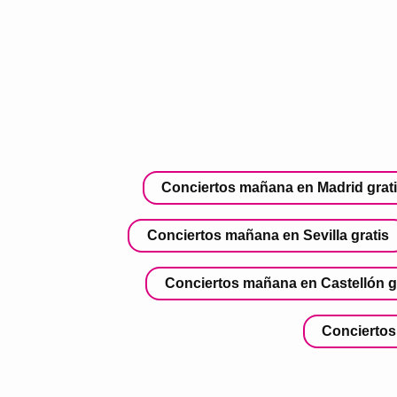
Conciertos mañana en Madrid grat
Conciertos mañana en Sevilla gratis
Conciertos mañana en Castellón g
Conciertos