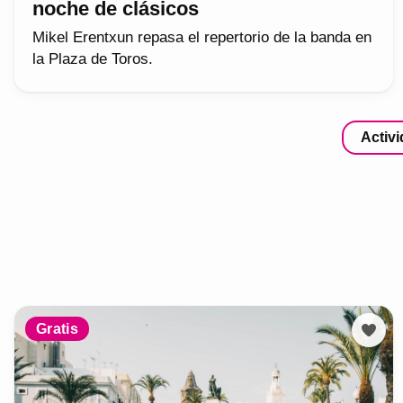
noche de clásicos
Mikel Erentxun repasa el repertorio de la banda en
la Plaza de Toros.
Activ
Gratis