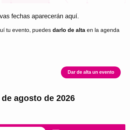
vas fechas aparecerán aquí.
quí tu evento, puedes
darlo de alta
en la agenda
Dar de alta un evento
7 de agosto de 2026