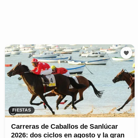
FIESTAS
Carreras de Caballos de Sanlúcar
2026: dos ciclos en agosto y la gran