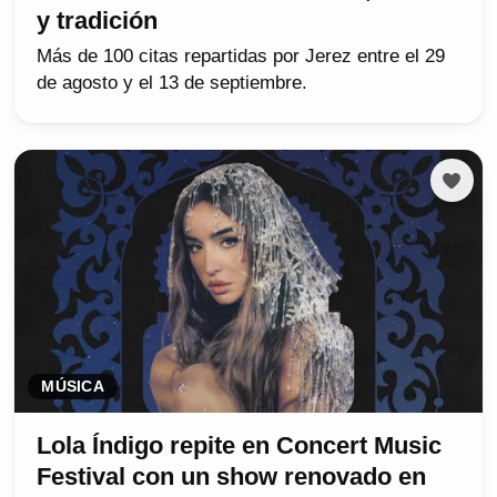
y tradición
Más de 100 citas repartidas por Jerez entre el 29
de agosto y el 13 de septiembre.
MÚSICA
Lola Índigo repite en Concert Music
Festival con un show renovado en