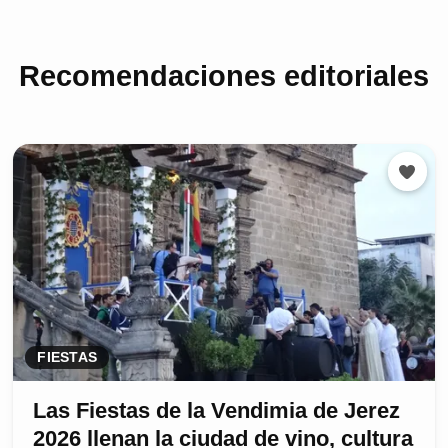
Recomendaciones editoriales
FIESTAS
Las Fiestas de la Vendimia de Jerez
2026 llenan la ciudad de vino, cultura