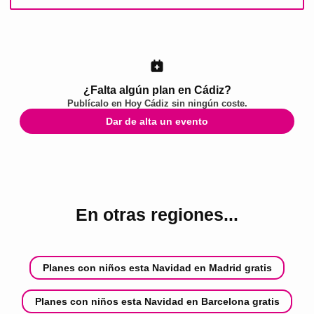
¿Falta algún plan en Cádiz?
Publícalo en
Hoy Cádiz
sin ningún coste.
Dar de alta un evento
En otras regiones...
Planes con niños esta Navidad en Madrid gratis
Planes con niños esta Navidad en Barcelona gratis