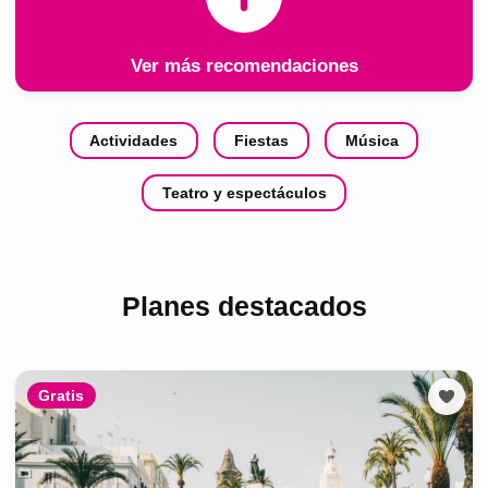
Ver más recomendaciones
Actividades
Fiestas
Música
Teatro y espectáculos
Planes destacados
Gratis