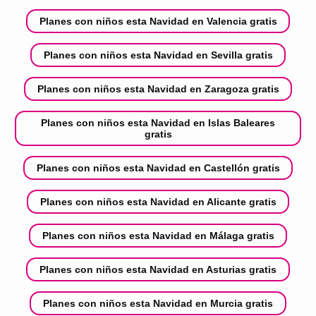
Planes con niños esta Navidad en Valencia gratis
Planes con niños esta Navidad en Sevilla gratis
Planes con niños esta Navidad en Zaragoza gratis
Planes con niños esta Navidad en Islas Baleares
gratis
Planes con niños esta Navidad en Castellón gratis
Planes con niños esta Navidad en Alicante gratis
Planes con niños esta Navidad en Málaga gratis
Planes con niños esta Navidad en Asturias gratis
Planes con niños esta Navidad en Murcia gratis