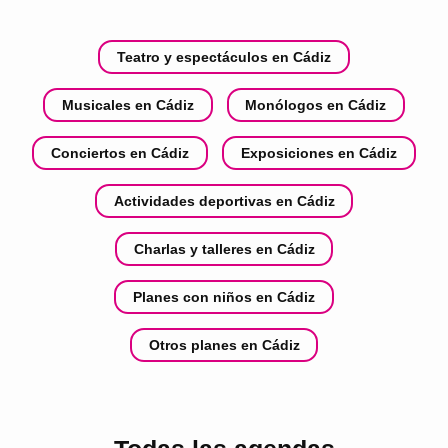
Teatro y espectáculos en Cádiz
Musicales en Cádiz
Monólogos en Cádiz
Conciertos en Cádiz
Exposiciones en Cádiz
Actividades deportivas en Cádiz
Charlas y talleres en Cádiz
Planes con niños en Cádiz
Otros planes en Cádiz