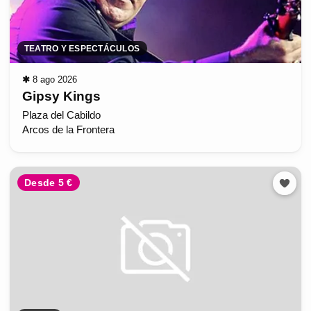
TEATRO Y ESPECTÁCULOS
✱
8 ago 2026
Gipsy Kings
Plaza del Cabildo
Arcos de la Frontera
Desde 5 €