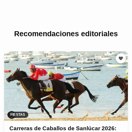
Recomendaciones editoriales
FIESTAS
Carreras de Caballos de Sanlúcar 2026: