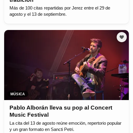
Más de 100 citas repartidas por Jerez entre el 29 de
agosto y el 13 de septiembre.
MÚSICA
Pablo Alborán lleva su pop al Concert
Music Festival
La cita del 13 de agosto reúne emoción, repertorio popular
y un gran formato en Sancti Petri.