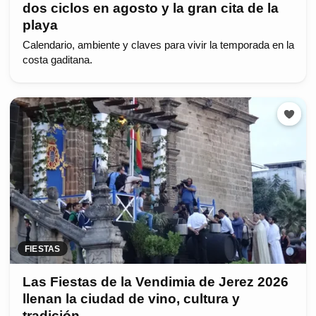
dos ciclos en agosto y la gran cita de la
playa
Calendario, ambiente y claves para vivir la temporada en la
costa gaditana.
FIESTAS
Las Fiestas de la Vendimia de Jerez 2026
llenan la ciudad de vino, cultura y
tradición