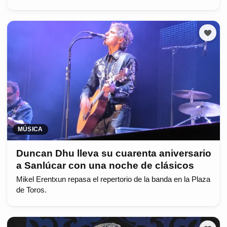
MÚSICA
Duncan Dhu lleva su cuarenta aniversario
a Sanlúcar con una noche de clásicos
Mikel Erentxun repasa el repertorio de la banda en la Plaza
de Toros.