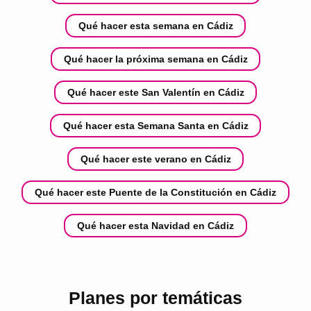
Qué hacer esta semana en Cádiz
Qué hacer la próxima semana en Cádiz
Qué hacer este San Valentín en Cádiz
Qué hacer esta Semana Santa en Cádiz
Qué hacer este verano en Cádiz
Qué hacer este Puente de la Constitución en Cádiz
Qué hacer esta Navidad en Cádiz
Planes por temáticas