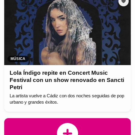
MÚSICA
Lola Índigo repite en Concert Music
Festival con un show renovado en Sancti
Petri
La artista vuelve a Cádiz con dos noches seguidas de pop
urbano y grandes éxitos.