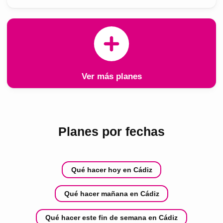
Ver más planes
Planes por fechas
Qué hacer hoy en Cádiz
Qué hacer mañana en Cádiz
Qué hacer este fin de semana en Cádiz