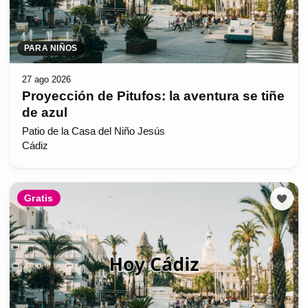
PARA NIÑOS
27 ago 2026
Proyección de Pitufos: la aventura se tiñe
de azul
Patio de la Casa del Niño Jesús
Cádiz
Gratis