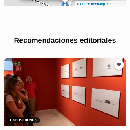
Recomendaciones editoriales
EXPOSICIONES