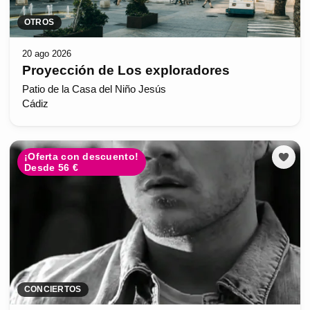
OTROS
20 ago 2026
Proyección de Los exploradores
Patio de la Casa del Niño Jesús
Cádiz
¡Oferta con descuento!
Desde 56 €
CONCIERTOS