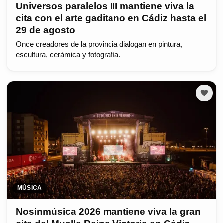
Universos paralelos III mantiene viva la
cita con el arte gaditano en Cádiz hasta el
29 de agosto
Once creadores de la provincia dialogan en pintura,
escultura, cerámica y fotografía.
MÚSICA
Nosinmúsica 2026 mantiene viva la gran