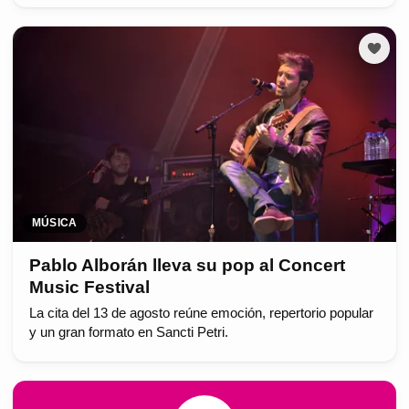
MÚSICA
Pablo Alborán lleva su pop al Concert
Music Festival
La cita del 13 de agosto reúne emoción, repertorio popular
y un gran formato en Sancti Petri.