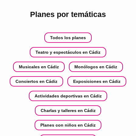
Planes por temáticas
Todos los planes
Teatro y espectáculos en Cádiz
Musicales en Cádiz
Monólogos en Cádiz
Conciertos en Cádiz
Exposiciones en Cádiz
Actividades deportivas en Cádiz
Charlas y talleres en Cádiz
Planes con niños en Cádiz