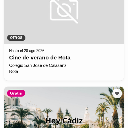
OTROS
Hasta el 28 ago 2026
Cine de verano de Rota
Colegio San José de Calasanz
Rota
Gratis