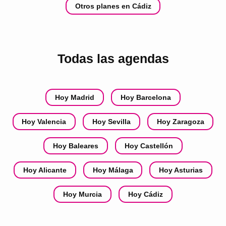
Otros planes en Cádiz
Todas las agendas
Hoy Madrid
Hoy Barcelona
Hoy Valencia
Hoy Sevilla
Hoy Zaragoza
Hoy Baleares
Hoy Castellón
Hoy Alicante
Hoy Málaga
Hoy Asturias
Hoy Murcia
Hoy Cádiz