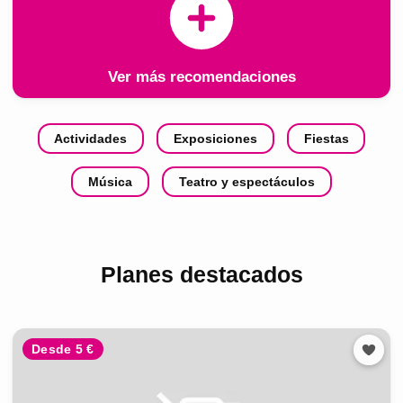
Ver más recomendaciones
Actividades
Exposiciones
Fiestas
Música
Teatro y espectáculos
Planes destacados
Desde 5 €