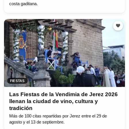
costa gaditana.
FIESTAS
Las Fiestas de la Vendimia de Jerez 2026
llenan la ciudad de vino, cultura y
tradición
Más de 100 citas repartidas por Jerez entre el 29 de
agosto y el 13 de septiembre.