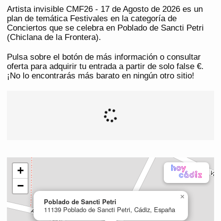
Artista invisible CMF26 - 17 de Agosto de 2026 es un
plan de temática Festivales en la categoría de
Conciertos que se celebra en Poblado de Sancti Petri
(Chiclana de la Frontera).
Pulsa sobre el botón de más información o consultar
oferta para adquirir tu entrada a partir de solo false €.
¡No lo encontrarás más barato en ningún otro sitio!