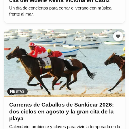
cita del Muelle Reina Victoria en Cádiz
Un día de conciertos para cerrar el verano con música
frente al mar.
FIESTAS
Carreras de Caballos de Sanlúcar 2026:
dos ciclos en agosto y la gran cita de la
playa
Calendario, ambiente y claves para vivir la temporada en la