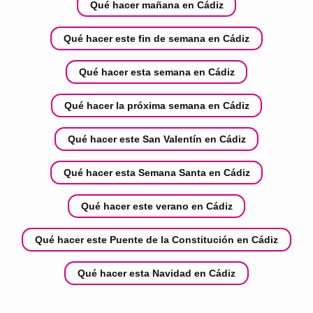
Qué hacer mañana en Cádiz
Qué hacer este fin de semana en Cádiz
Qué hacer esta semana en Cádiz
Qué hacer la próxima semana en Cádiz
Qué hacer este San Valentín en Cádiz
Qué hacer esta Semana Santa en Cádiz
Qué hacer este verano en Cádiz
Qué hacer este Puente de la Constitución en Cádiz
Qué hacer esta Navidad en Cádiz