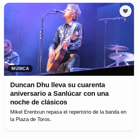
MÚSICA
Duncan Dhu lleva su cuarenta
aniversario a Sanlúcar con una
noche de clásicos
Mikel Erentxun repasa el repertorio de la banda en
la Plaza de Toros.