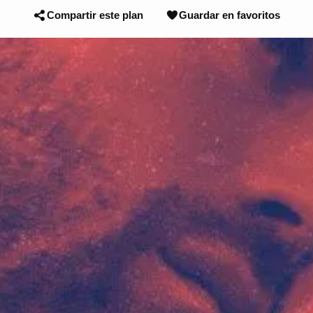
Compartir este plan
Guardar en favoritos