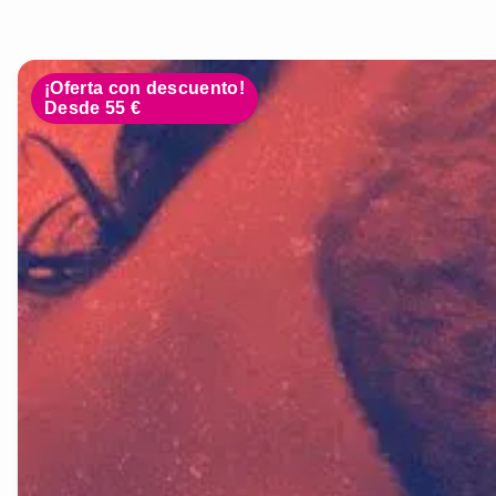
¡Oferta con descuento!
Desde 55 €