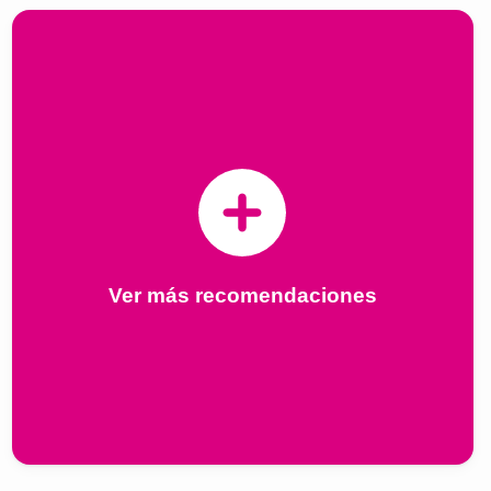
Ver más recomendaciones