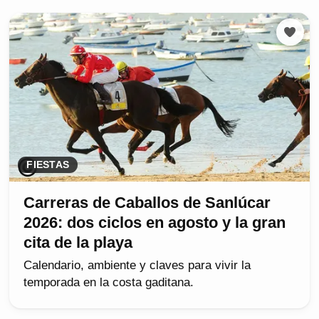
FIESTAS
Carreras de Caballos de Sanlúcar
2026: dos ciclos en agosto y la gran
cita de la playa
Calendario, ambiente y claves para vivir la
temporada en la costa gaditana.