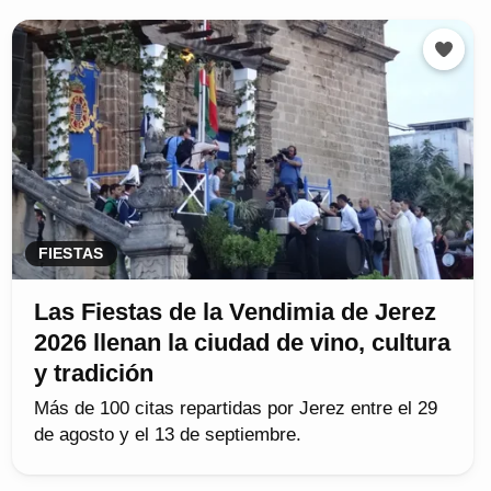
FIESTAS
Las Fiestas de la Vendimia de Jerez
2026 llenan la ciudad de vino, cultura
y tradición
Más de 100 citas repartidas por Jerez entre el 29
de agosto y el 13 de septiembre.