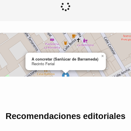
Recomendaciones editoriales