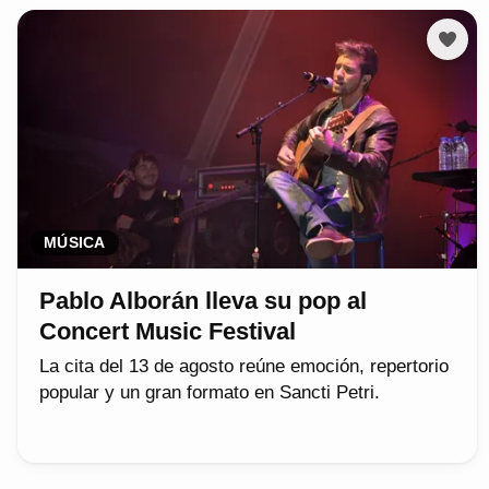
MÚSICA
Pablo Alborán lleva su pop al
Concert Music Festival
La cita del 13 de agosto reúne emoción, repertorio
popular y un gran formato en Sancti Petri.