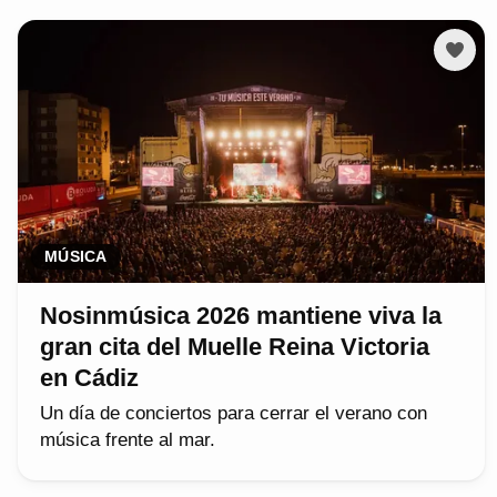
MÚSICA
Nosinmúsica 2026 mantiene viva la
gran cita del Muelle Reina Victoria
en Cádiz
Un día de conciertos para cerrar el verano con
música frente al mar.