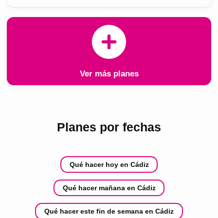
Ver más planes
Planes por fechas
Qué hacer hoy en Cádiz
Qué hacer mañana en Cádiz
Qué hacer este fin de semana en Cádiz