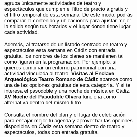
agrupa únicamente actividades de teatro y
espectáculos que cumplen el filtro de precio a gratis y
el filtro temporal de esta semana. De este modo, podrás
comparar el contenido y ubicaciones para ajustar mejor
la salida según tus horarios y el lugar donde tiene lugar
cada actividad.
Además, al tratarse de un listado centrado en teatro y
espectáculos esta semana en Cádiz con entrada
gratuita, los nombres de los planes se mantienen tal
como figuran en la programación. Por ejemplo, si
quieres combinar un entorno patrimonial con una
actividad vinculada al teatro,
Visitas al Enclave
Arqueológico Teatro Romano de Cádiz
aparece como
una de las opciones gratuitas de esta categoría. Y si te
interesa el pasodoble y una noche de música en Cádiz,
XV Noche del Pasodoble Olvera
funciona como
alternativa dentro del mismo filtro.
Consulta el nombre del plan y el lugar de celebración
para encajar mejor tu agenda y aprovechar las opciones
disponibles en Cádiz esta semana dentro de teatro y
espectáculos, todas con entrada gratuita.