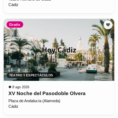
Cádiz
Gratis
TEATRO Y ESPECTÁCULOS
✱
8 ago 2026
XV Noche del Pasodoble Olvera
Plaza de Andalucía (Alameda)
Cádiz