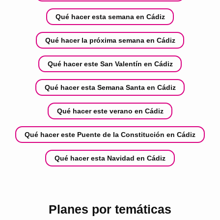
Qué hacer esta semana en Cádiz
Qué hacer la próxima semana en Cádiz
Qué hacer este San Valentín en Cádiz
Qué hacer esta Semana Santa en Cádiz
Qué hacer este verano en Cádiz
Qué hacer este Puente de la Constitución en Cádiz
Qué hacer esta Navidad en Cádiz
Planes por temáticas