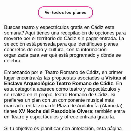
Ver todos los planes
Buscas teatro y espectáculos gratis en Cádiz esta
semana? Aquí tienes una recopilación de opciones para
moverte por el territorio de Cádiz sin pagar entrada. La
selección está pensada para que identifiques planes
concretos de ocio y cultura, con la información
organizada para ver qué está programado y dónde se
celebra.
Empezando por el Teatro Romano de Cádiz, en primer
lugar encontrarás las propuestas asociadas a
Visitas al
Enclave Arqueológico Teatro Romano de Cádiz
. En
esta categoría aparece como teatro y espectáculos y
se realiza en el propio Teatro Romano de Cádiz. Si
prefieres un plan con un componente musical más
marcado, en la zona de Plaza de Andalucía (Alameda)
tienes
XV Noche del Pasodoble Olvera
; también entra
en Teatro y espectáculos y ofrece entrada gratuita.
Si tu objetivo es planificar con antelación, esta página