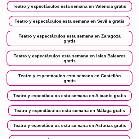
Teatro y espectáculos esta semana en Valencia gratis
Teatro y espectáculos esta semana en Sevilla gratis
Teatro y espectáculos esta semana en Zaragoza
gratis
Teatro y espectáculos esta semana en Islas Baleares
gratis
Teatro y espectáculos esta semana en Castellón
gratis
Teatro y espectáculos esta semana en Alicante gratis
Teatro y espectáculos esta semana en Málaga gratis
Teatro y espectáculos esta semana en Asturias gratis