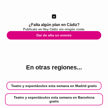
¿Falta algún plan en Cádiz?
Publícalo en
Hoy Cádiz
sin ningún coste.
Dar de alta un evento
En otras regiones...
Teatro y espectáculos esta semana en Madrid gratis
Teatro y espectáculos esta semana en Barcelona
gratis