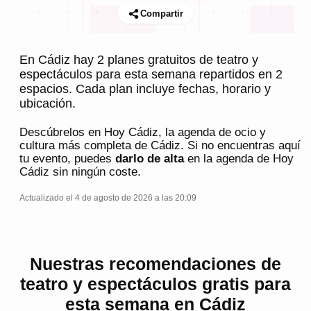
Compartir
En Cádiz hay 2 planes gratuitos de teatro y
espectáculos para esta semana repartidos en 2
espacios. Cada plan incluye fechas, horario y
ubicación.
Descúbrelos en
Hoy Cádiz
, la agenda de ocio y
cultura más completa de
Cádiz
. Si no encuentras aquí
tu evento, puedes
darlo de alta
en la agenda de
Hoy
Cádiz
sin ningún coste.
Actualizado el 4 de agosto de 2026 a las 20:09
Nuestras recomendaciones de
teatro y espectáculos gratis para
esta semana en Cádiz