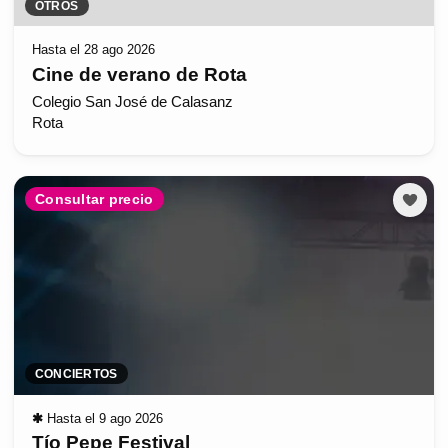
OTROS
Hasta el 28 ago 2026
Cine de verano de Rota
Colegio San José de Calasanz
Rota
Consultar precio
CONCIERTOS
✱
Hasta el 9 ago 2026
Tío Pepe Festival