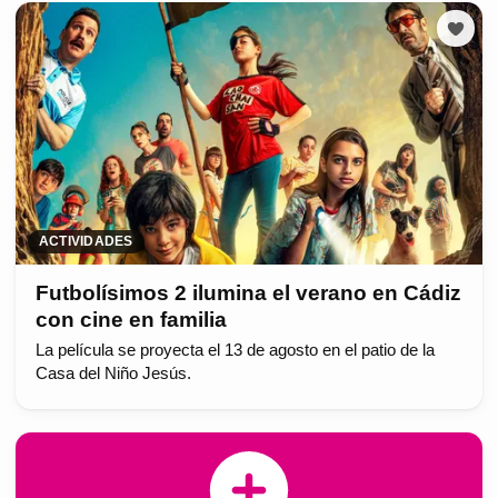
ACTIVIDADES
Futbolísimos 2 ilumina el verano en Cádiz
con cine en familia
La película se proyecta el 13 de agosto en el patio de la
Casa del Niño Jesús.