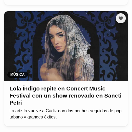
MÚSICA
Lola Índigo repite en Concert Music
Festival con un show renovado en Sancti
Petri
La artista vuelve a Cádiz con dos noches seguidas de pop
urbano y grandes éxitos.