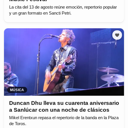
La cita del 13 de agosto reúne emoción, repertorio popular
y un gran formato en Sancti Petri.
MÚSICA
Duncan Dhu lleva su cuarenta aniversario
a Sanlúcar con una noche de clásicos
Mikel Erentxun repasa el repertorio de la banda en la Plaza
de Toros.