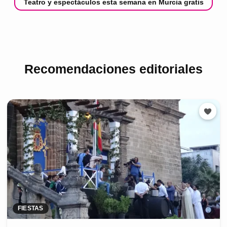
Teatro y espectáculos esta semana en Murcia gratis
Recomendaciones editoriales
FIESTAS