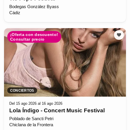
Bodegas González Byass
Cádiz
¡Oferta con descuento!
Consultar precio
CONCIERTOS
Del 15 ago 2026 al 16 ago 2026
Lola Índigo - Concert Music Festival
Poblado de Sancti Petri
Chiclana de la Frontera