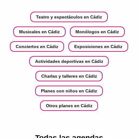
Teatro y espectáculos en Cádiz
Musicales en Cádiz
Monólogos en Cádiz
Conciertos en Cádiz
Exposiciones en Cádiz
Actividades deportivas en Cádiz
Charlas y talleres en Cádiz
Planes con niños en Cádiz
Otros planes en Cádiz
Todas las agendas