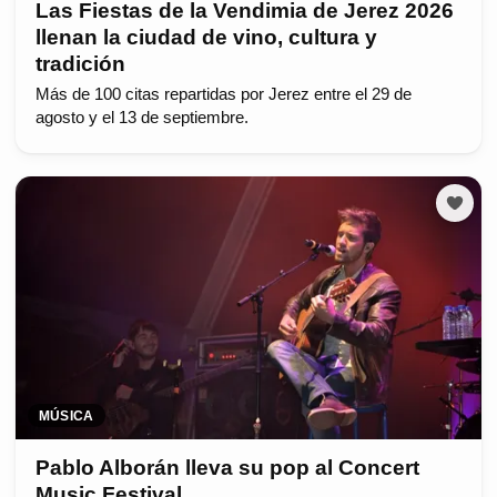
Las Fiestas de la Vendimia de Jerez 2026
llenan la ciudad de vino, cultura y
tradición
Más de 100 citas repartidas por Jerez entre el 29 de
agosto y el 13 de septiembre.
MÚSICA
Pablo Alborán lleva su pop al Concert
Music Festival