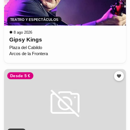
TEATRO Y ESPECTÁCULOS
✱
8 ago 2026
Gipsy Kings
Plaza del Cabildo
Arcos de la Frontera
Desde 5 €