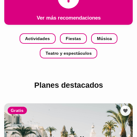
Ver más recomendaciones
Actividades
Fiestas
Música
Teatro y espectáculos
Planes destacados
Gratis