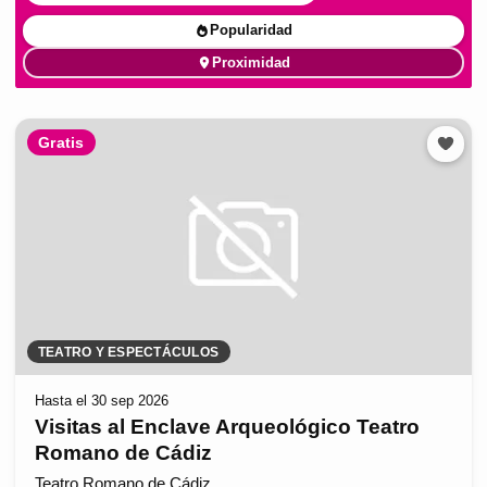
Popularidad
Proximidad
Gratis
TEATRO Y ESPECTÁCULOS
Hasta el 30 sep 2026
Visitas al Enclave Arqueológico Teatro
Romano de Cádiz
Teatro Romano de Cádiz