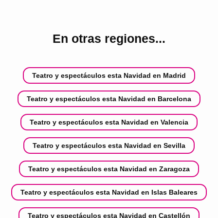
En otras regiones...
Teatro y espectáculos esta Navidad en Madrid
Teatro y espectáculos esta Navidad en Barcelona
Teatro y espectáculos esta Navidad en Valencia
Teatro y espectáculos esta Navidad en Sevilla
Teatro y espectáculos esta Navidad en Zaragoza
Teatro y espectáculos esta Navidad en Islas Baleares
Teatro y espectáculos esta Navidad en Castellón