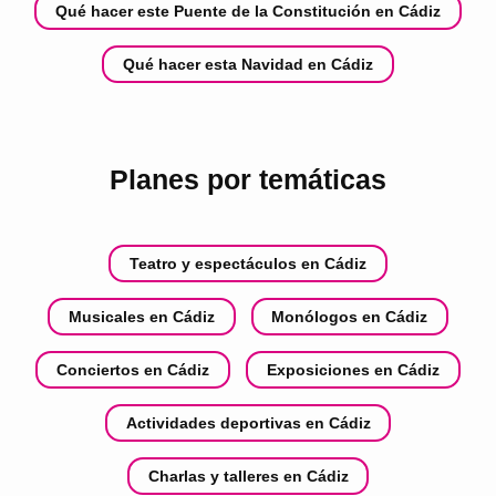
Qué hacer este Puente de la Constitución en Cádiz
Qué hacer esta Navidad en Cádiz
Planes por temáticas
Teatro y espectáculos en Cádiz
Musicales en Cádiz
Monólogos en Cádiz
Conciertos en Cádiz
Exposiciones en Cádiz
Actividades deportivas en Cádiz
Charlas y talleres en Cádiz