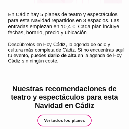
En Cádiz hay 5 planes de teatro y espectáculos
para esta Navidad repartidos en 3 espacios. Las
entradas empiezan en 10,4 €. Cada plan incluye
fechas, horario, precio y ubicación.
Descúbrelos en
Hoy Cádiz
, la agenda de ocio y
cultura más completa de
Cádiz
. Si no encuentras aquí
tu evento, puedes
darlo de alta
en la agenda de
Hoy
Cádiz
sin ningún coste.
Nuestras recomendaciones de
teatro y espectáculos para esta
Navidad en Cádiz
Ver todos los planes