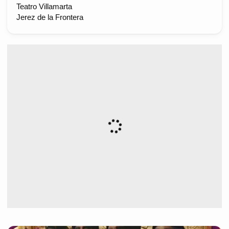
Teatro Villamarta
Jerez de la Frontera