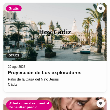
Gratis
OTROS
20 ago 2026
Proyección de Los exploradores
Patio de la Casa del Niño Jesús
Cádiz
¡Oferta con descuento!
Consultar precio