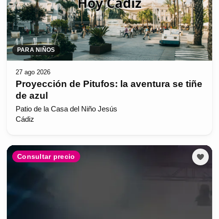
PARA NIÑOS
27 ago 2026
Proyección de Pitufos: la aventura se tiñe
de azul
Patio de la Casa del Niño Jesús
Cádiz
Consultar precio