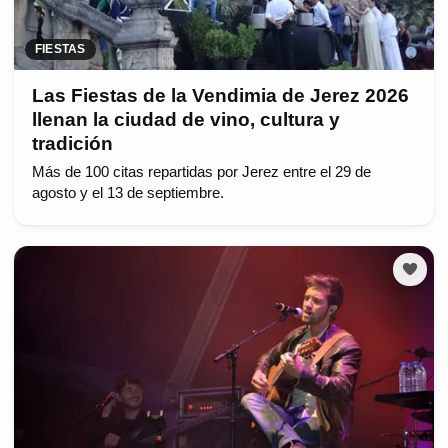
FIESTAS
Las Fiestas de la Vendimia de Jerez 2026
llenan la ciudad de vino, cultura y
tradición
Más de 100 citas repartidas por Jerez entre el 29 de
agosto y el 13 de septiembre.