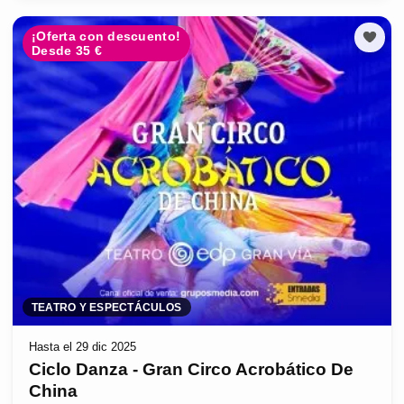
¡Oferta con descuento!
Desde 35 €
TEATRO Y ESPECTÁCULOS
Hasta el 29 dic 2025
Ciclo Danza - Gran Circo Acrobático De
China