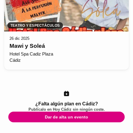
TEATRO Y ESPECTÁCULOS
26 dic 2025
Mawi y Soleá
Hotel Spa Cadiz Plaza
Cádiz
¿Falta algún plan en Cádiz?
Publícalo en
Hoy Cádiz
sin ningún coste.
Dar de alta un evento