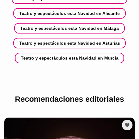
Teatro y espectáculos esta Navidad en Alicante
Teatro y espectáculos esta Navidad en Málaga
Teatro y espectáculos esta Navidad en Asturias
Teatro y espectáculos esta Navidad en Murcia
Recomendaciones editoriales