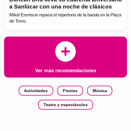
a Sanlúcar con una noche de clásicos
Mikel Erentxun repasa el repertorio de la banda en la Plaza
de Toros.
Ver más recomendaciones
Actividades
Fiestas
Música
Teatro y espectáculos