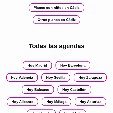
Planes con niños en Cádiz
Otros planes en Cádiz
Todas las agendas
Hoy Madrid
Hoy Barcelona
Hoy Valencia
Hoy Sevilla
Hoy Zaragoza
Hoy Baleares
Hoy Castellón
Hoy Alicante
Hoy Málaga
Hoy Asturias