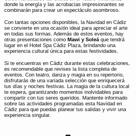
donde la energía y las acrobacias impresionantes se
combinarán para crear un espectáculo asombroso.
Con tantas opciones disponibles, la Navidad en Cádiz
se convierte en una ocasión ideal para apreciar el arte
en todas sus formas. Además de estos eventos, hay
otras presentaciones como
Mawi y Soleá
que tendrá
lugar en el Hotel Spa Cádiz Plaza, brindando una
experiencia cultural única para estas festividades.
Si te encuentras en Cádiz durante estas celebraciones,
es recomendable que revises la lista completa de
eventos. Con teatro, danza y magia en su repertorio,
disfrutarás de una variada selección que enriquecerá
tus días y noches festivas. La magia de la cultura local
te espera, garantizando momentos inolvidables para
compartir con tus seres queridos. Mantente informado
sobre las actividades programadas esta Navidad en
Cádiz para que puedas planear tus salidas y vivir una
experiencia singular.