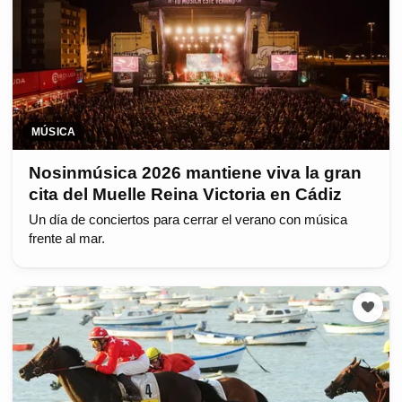
MÚSICA
Nosinmúsica 2026 mantiene viva la gran
cita del Muelle Reina Victoria en Cádiz
Un día de conciertos para cerrar el verano con música
frente al mar.