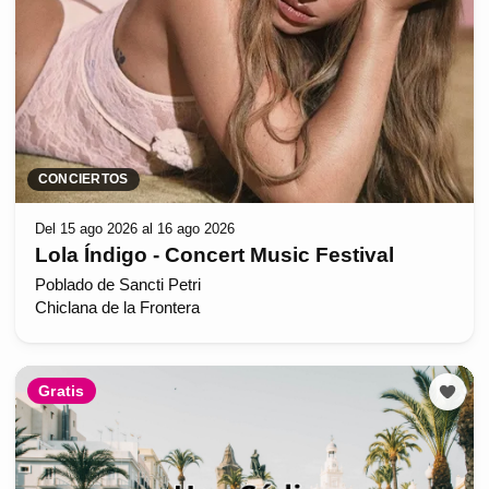
CONCIERTOS
Del 15 ago 2026 al 16 ago 2026
Lola Índigo - Concert Music Festival
Poblado de Sancti Petri
Chiclana de la Frontera
Gratis