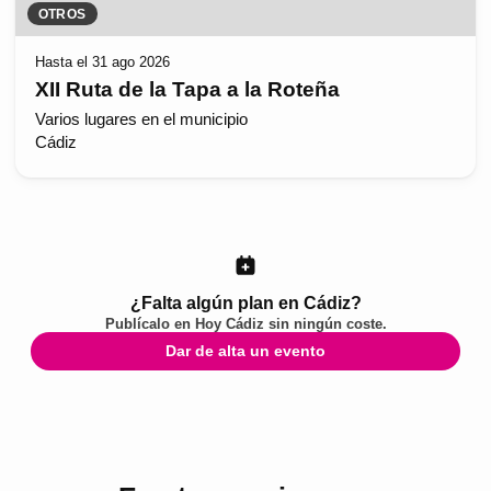
OTROS
Hasta el 31 ago 2026
XII Ruta de la Tapa a la Roteña
Varios lugares en el municipio
Cádiz
¿Falta algún plan en Cádiz?
Publícalo en
Hoy Cádiz
sin ningún coste.
Dar de alta un evento