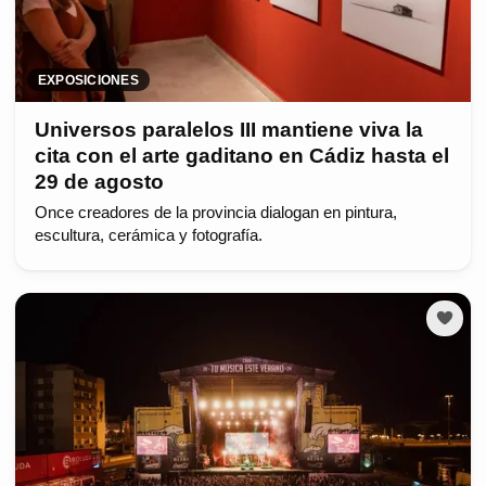
EXPOSICIONES
Universos paralelos III mantiene viva la
cita con el arte gaditano en Cádiz hasta el
29 de agosto
Once creadores de la provincia dialogan en pintura,
escultura, cerámica y fotografía.