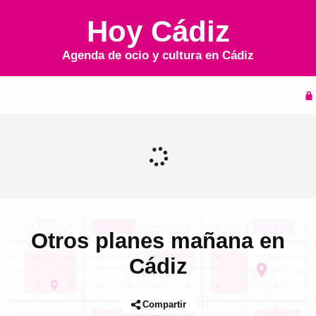
Hoy Cádiz
Agenda de ocio y cultura en
Cádiz
Inicio
Agenda
Otros planes mañana en
Cádiz
Compartir