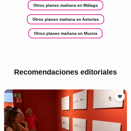
Otros planes mañana en Málaga
Otros planes mañana en Asturias
Otros planes mañana en Murcia
Recomendaciones editoriales