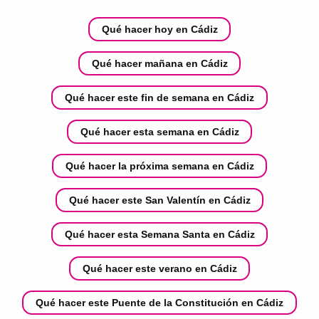
Qué hacer hoy en Cádiz
Qué hacer mañana en Cádiz
Qué hacer este fin de semana en Cádiz
Qué hacer esta semana en Cádiz
Qué hacer la próxima semana en Cádiz
Qué hacer este San Valentín en Cádiz
Qué hacer esta Semana Santa en Cádiz
Qué hacer este verano en Cádiz
Qué hacer este Puente de la Constitución en Cádiz