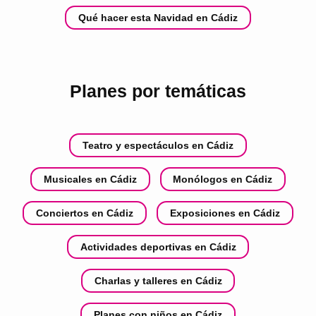
Qué hacer esta Navidad en Cádiz
Planes por temáticas
Teatro y espectáculos en Cádiz
Musicales en Cádiz
Monólogos en Cádiz
Conciertos en Cádiz
Exposiciones en Cádiz
Actividades deportivas en Cádiz
Charlas y talleres en Cádiz
Planes con niños en Cádiz