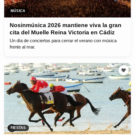
MÚSICA
Nosinmúsica 2026 mantiene viva la gran
cita del Muelle Reina Victoria en Cádiz
Un día de conciertos para cerrar el verano con música
frente al mar.
FIESTAS