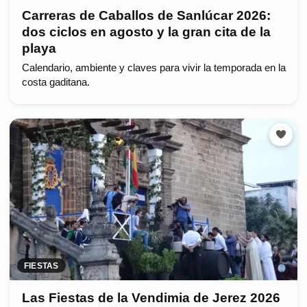
Carreras de Caballos de Sanlúcar 2026:
dos ciclos en agosto y la gran cita de la
playa
Calendario, ambiente y claves para vivir la temporada en la
costa gaditana.
FIESTAS
Las Fiestas de la Vendimia de Jerez 2026