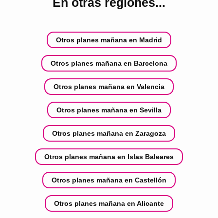
En otras regiones...
Otros planes mañana en Madrid
Otros planes mañana en Barcelona
Otros planes mañana en Valencia
Otros planes mañana en Sevilla
Otros planes mañana en Zaragoza
Otros planes mañana en Islas Baleares
Otros planes mañana en Castellón
Otros planes mañana en Alicante