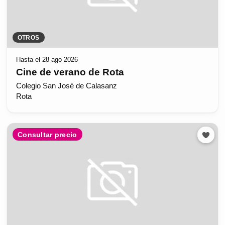
OTROS
Hasta el 28 ago 2026
Cine de verano de Rota
Colegio San José de Calasanz
Rota
Consultar precio