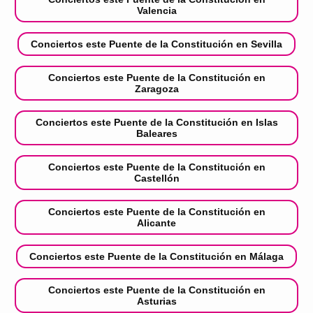
Valencia
Conciertos este Puente de la Constitución en Sevilla
Conciertos este Puente de la Constitución en
Zaragoza
Conciertos este Puente de la Constitución en Islas
Baleares
Conciertos este Puente de la Constitución en
Castellón
Conciertos este Puente de la Constitución en
Alicante
Conciertos este Puente de la Constitución en Málaga
Conciertos este Puente de la Constitución en
Asturias