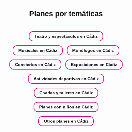
Planes por temáticas
Teatro y espectáculos en Cádiz
Musicales en Cádiz
Monólogos en Cádiz
Conciertos en Cádiz
Exposiciones en Cádiz
Actividades deportivas en Cádiz
Charlas y talleres en Cádiz
Planes con niños en Cádiz
Otros planes en Cádiz