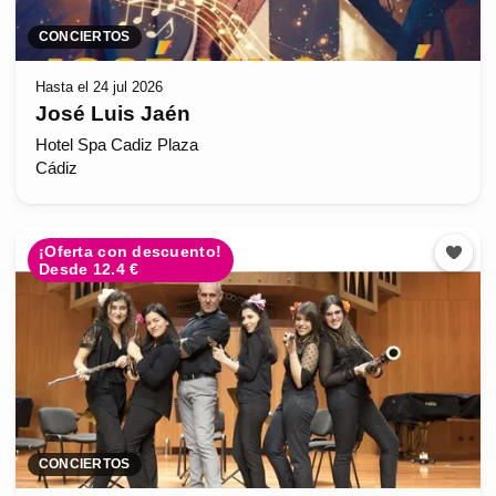
CONCIERTOS
Hasta el 24 jul 2026
José Luis Jaén
Hotel Spa Cadiz Plaza
Cádiz
¡Oferta con descuento!
Desde 12.4 €
CONCIERTOS