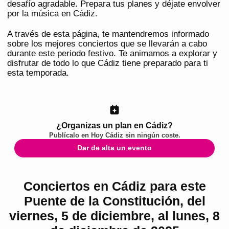
desafío agradable. Prepara tus planes y déjate envolver
por la música en Cádiz.
A través de esta página, te mantendremos informado
sobre los mejores conciertos que se llevarán a cabo
durante este periodo festivo. Te animamos a explorar y
disfrutar de todo lo que Cádiz tiene preparado para ti
esta temporada.
¿Organizas un plan en Cádiz?
Publícalo en
Hoy Cádiz
sin ningún coste.
Dar de alta un evento
Conciertos en Cádiz para este
Puente de la Constitución, del
viernes, 5 de diciembre, al lunes, 8