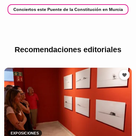
Conciertos este Puente de la Constitución en Murcia
Recomendaciones editoriales
EXPOSICIONES