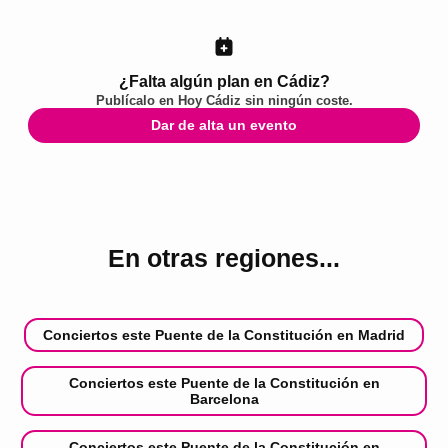
¿Falta algún plan en Cádiz?
Publícalo en
Hoy Cádiz
sin ningún coste.
Dar de alta un evento
En otras regiones...
Conciertos este Puente de la Constitución en Madrid
Conciertos este Puente de la Constitución en
Barcelona
Conciertos este Puente de la Constitución en