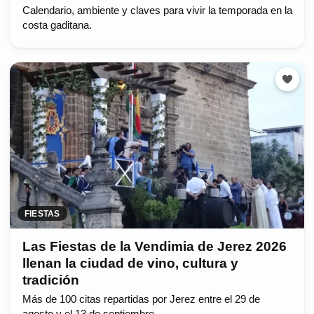
Calendario, ambiente y claves para vivir la temporada en la
costa gaditana.
FIESTAS
Las Fiestas de la Vendimia de Jerez 2026
llenan la ciudad de vino, cultura y
tradición
Más de 100 citas repartidas por Jerez entre el 29 de
agosto y el 13 de septiembre.