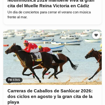
Nosinmúsica 2026 mantiene viva la gran
cita del Muelle Reina Victoria en Cádiz
Un día de conciertos para cerrar el verano con música
frente al mar.
FIESTAS
Carreras de Caballos de Sanlúcar 2026:
dos ciclos en agosto y la gran cita de la
playa