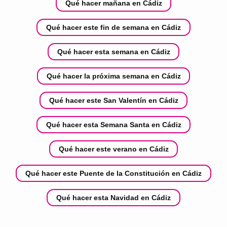
Qué hacer mañana en Cádiz
Qué hacer este fin de semana en Cádiz
Qué hacer esta semana en Cádiz
Qué hacer la próxima semana en Cádiz
Qué hacer este San Valentín en Cádiz
Qué hacer esta Semana Santa en Cádiz
Qué hacer este verano en Cádiz
Qué hacer este Puente de la Constitución en Cádiz
Qué hacer esta Navidad en Cádiz