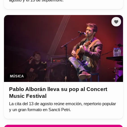
MÚSICA
Pablo Alborán lleva su pop al Concert
Music Festival
La cita del 13 de agosto reúne emoción, repertorio popular
y un gran formato en Sancti Petri.