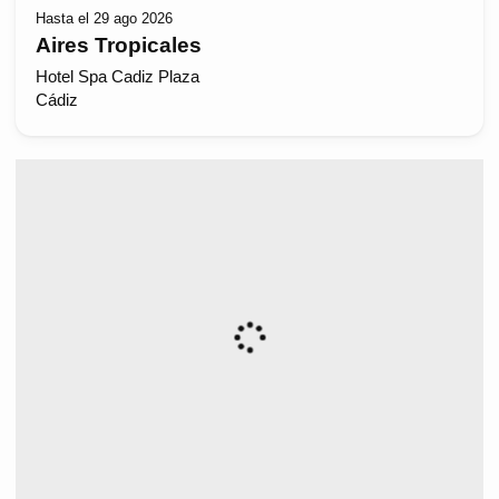
Hasta el 29 ago 2026
Aires Tropicales
Hotel Spa Cadiz Plaza
Cádiz