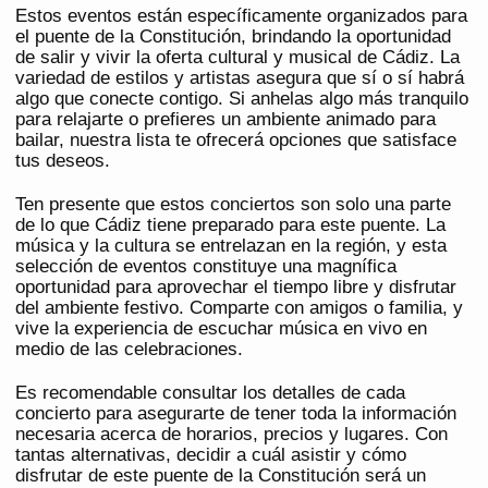
Estos eventos están específicamente organizados para
el puente de la Constitución, brindando la oportunidad
de salir y vivir la oferta cultural y musical de Cádiz. La
variedad de estilos y artistas asegura que sí o sí habrá
algo que conecte contigo. Si anhelas algo más tranquilo
para relajarte o prefieres un ambiente animado para
bailar, nuestra lista te ofrecerá opciones que satisface
tus deseos.
Ten presente que estos conciertos son solo una parte
de lo que Cádiz tiene preparado para este puente. La
música y la cultura se entrelazan en la región, y esta
selección de eventos constituye una magnífica
oportunidad para aprovechar el tiempo libre y disfrutar
del ambiente festivo. Comparte con amigos o familia, y
vive la experiencia de escuchar música en vivo en
medio de las celebraciones.
Es recomendable consultar los detalles de cada
concierto para asegurarte de tener toda la información
necesaria acerca de horarios, precios y lugares. Con
tantas alternativas, decidir a cuál asistir y cómo
disfrutar de este puente de la Constitución será un