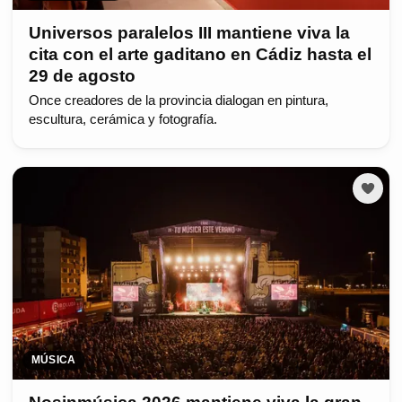
Universos paralelos III mantiene viva la
cita con el arte gaditano en Cádiz hasta el
29 de agosto
Once creadores de la provincia dialogan en pintura,
escultura, cerámica y fotografía.
MÚSICA