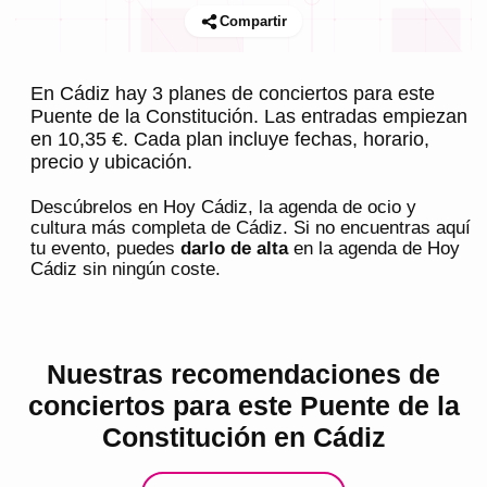
Compartir
En Cádiz hay 3 planes de conciertos para este
Puente de la Constitución. Las entradas empiezan
en 10,35 €. Cada plan incluye fechas, horario,
precio y ubicación.
Descúbrelos en
Hoy Cádiz
, la agenda de ocio y
cultura más completa de
Cádiz
. Si no encuentras aquí
tu evento, puedes
darlo de alta
en la agenda de
Hoy
Cádiz
sin ningún coste.
Nuestras recomendaciones de
conciertos para este Puente de la
Constitución en Cádiz