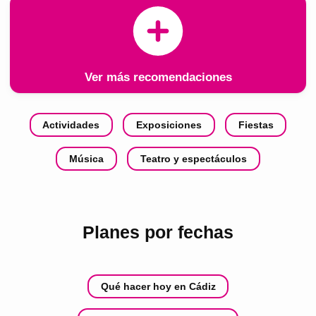
Ver más recomendaciones
Actividades
Exposiciones
Fiestas
Música
Teatro y espectáculos
Planes por fechas
Qué hacer hoy en Cádiz