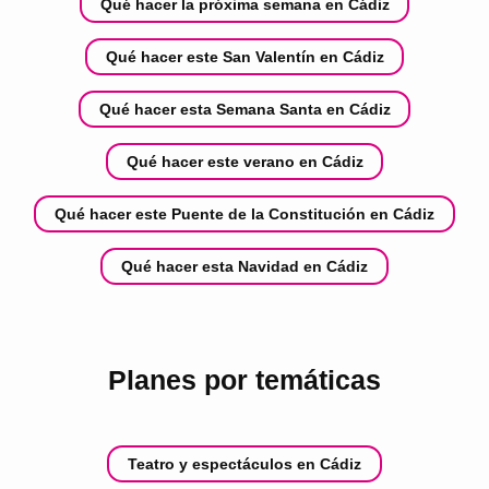
Qué hacer la próxima semana en Cádiz
Qué hacer este San Valentín en Cádiz
Qué hacer esta Semana Santa en Cádiz
Qué hacer este verano en Cádiz
Qué hacer este Puente de la Constitución en Cádiz
Qué hacer esta Navidad en Cádiz
Planes por temáticas
Teatro y espectáculos en Cádiz