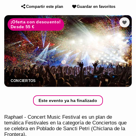
Compartir este plan
Guardar en favoritos
¡Oferta con descuento!
Desde 55 €
CONCIERTOS
Este evento ya ha finalizado
Raphael - Concert Music Festival es un plan de
temática Festivales en la categoría de Conciertos que
se celebra en Poblado de Sancti Petri (Chiclana de la
Frontera).