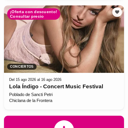
¡Oferta con descuento!
Consultar precio
CONCIERTOS
Del 15 ago 2026 al 16 ago 2026
Lola Índigo - Concert Music Festival
Poblado de Sancti Petri
Chiclana de la Frontera