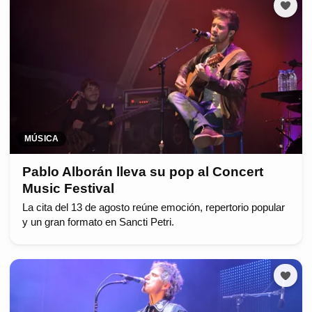
MÚSICA
Pablo Alborán lleva su pop al Concert
Music Festival
La cita del 13 de agosto reúne emoción, repertorio popular
y un gran formato en Sancti Petri.