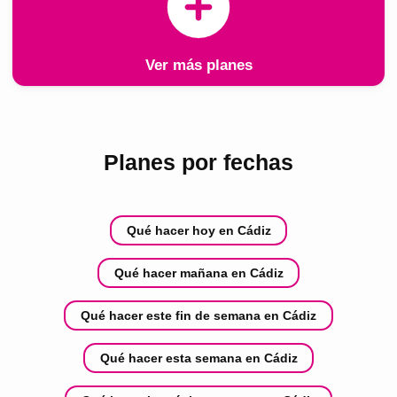
Ver más planes
Planes por fechas
Qué hacer hoy en Cádiz
Qué hacer mañana en Cádiz
Qué hacer este fin de semana en Cádiz
Qué hacer esta semana en Cádiz