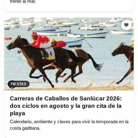
frente al mar.
FIESTAS
Carreras de Caballos de Sanlúcar 2026:
dos ciclos en agosto y la gran cita de la
playa
Calendario, ambiente y claves para vivir la temporada en la
costa gaditana.