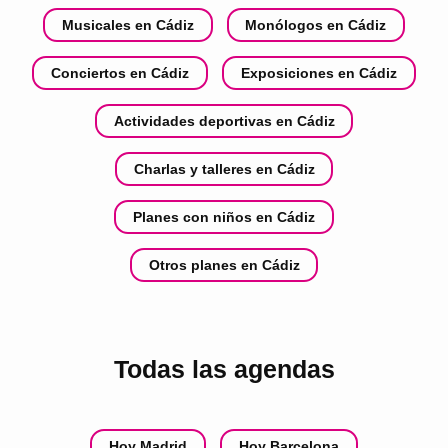
Musicales en Cádiz
Monólogos en Cádiz
Conciertos en Cádiz
Exposiciones en Cádiz
Actividades deportivas en Cádiz
Charlas y talleres en Cádiz
Planes con niños en Cádiz
Otros planes en Cádiz
Todas las agendas
Hoy Madrid
Hoy Barcelona