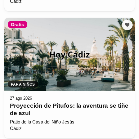
Cádiz
Gratis
PARA NIÑOS
27 ago 2026
Proyección de Pitufos: la aventura se tiñe
de azul
Patio de la Casa del Niño Jesús
Cádiz