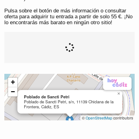
Pulsa sobre el botón de más información o consultar
oferta para adquirir tu entrada a partir de solo 55 €. ¡No
lo encontrarás más barato en ningún otro sitio!