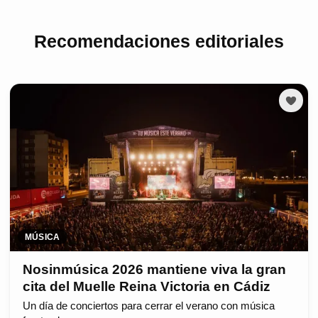
Recomendaciones editoriales
MÚSICA
Nosinmúsica 2026 mantiene viva la gran
cita del Muelle Reina Victoria en Cádiz
Un día de conciertos para cerrar el verano con música