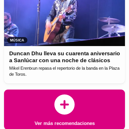
MÚSICA
Duncan Dhu lleva su cuarenta aniversario
a Sanlúcar con una noche de clásicos
Mikel Erentxun repasa el repertorio de la banda en la Plaza
de Toros.
Ver más recomendaciones