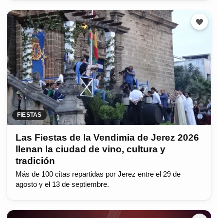
FIESTAS
Las Fiestas de la Vendimia de Jerez 2026
llenan la ciudad de vino, cultura y
tradición
Más de 100 citas repartidas por Jerez entre el 29 de
agosto y el 13 de septiembre.