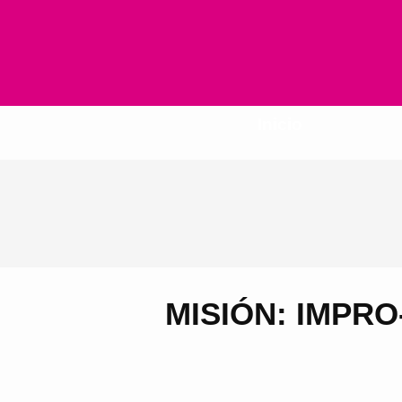
Inicio
MISIÓN: IMPRO-