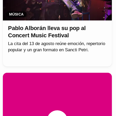
MÚSICA
Pablo Alborán lleva su pop al
Concert Music Festival
La cita del 13 de agosto reúne emoción, repertorio
popular y un gran formato en Sancti Petri.