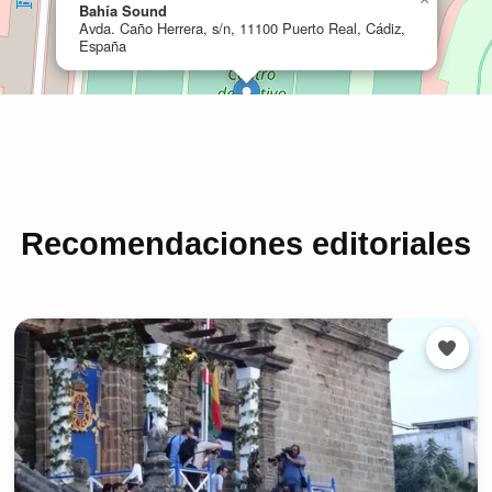
Recomendaciones editoriales