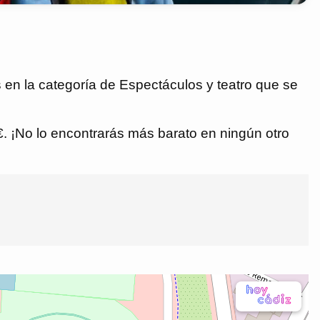
n la categoría de Espectáculos y teatro que se
 €. ¡No lo encontrarás más barato en ningún otro