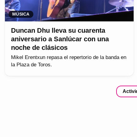
MÚSICA
Duncan Dhu lleva su cuarenta
aniversario a Sanlúcar con una
noche de clásicos
Mikel Erentxun repasa el repertorio de la banda en
la Plaza de Toros.
Activ