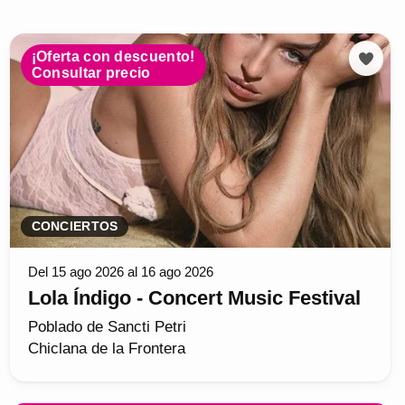
¡Oferta con descuento!
Consultar precio
CONCIERTOS
Del 15 ago 2026 al 16 ago 2026
Lola Índigo - Concert Music Festival
Poblado de Sancti Petri
Chiclana de la Frontera