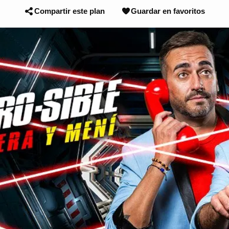
Compartir este plan
Guardar en favoritos