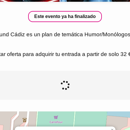
Este evento ya ha finalizado
nd Cádiz es un plan de temática Humor/Monólogos e
r oferta para adquirir tu entrada a partir de solo 32