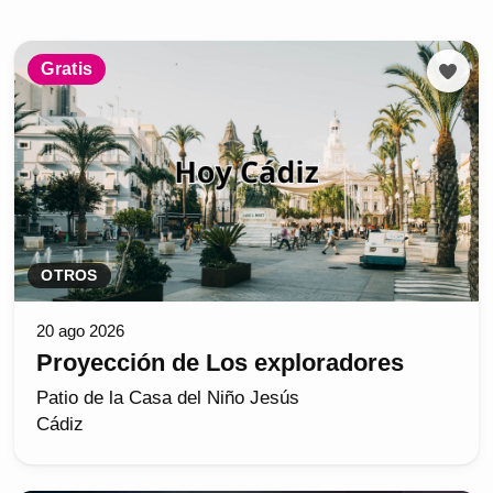
Gratis
OTROS
20 ago 2026
Proyección de Los exploradores
Patio de la Casa del Niño Jesús
Cádiz