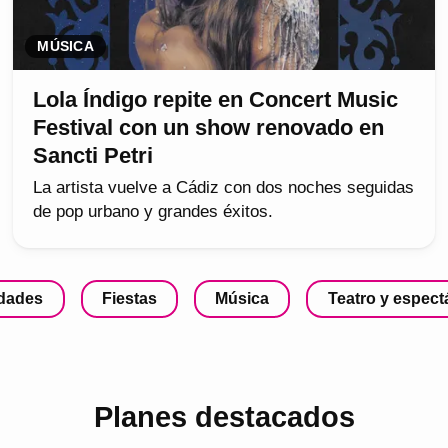
MÚSICA
Lola Índigo repite en Concert Music
Festival con un show renovado en
Sancti Petri
La artista vuelve a Cádiz con dos noches seguidas
de pop urbano y grandes éxitos.
idades
Fiestas
Música
Teatro y espect
Planes destacados