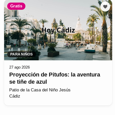
Gratis
PARA NIÑOS
27 ago 2026
Proyección de Pitufos: la aventura
se tiñe de azul
Patio de la Casa del Niño Jesús
Cádiz