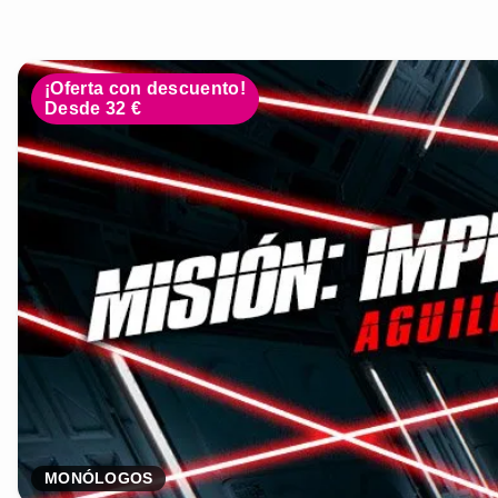
¡Oferta con descuento!
Desde 32 €
MONÓLOGOS