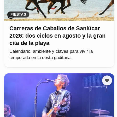
FIESTAS
Carreras de Caballos de Sanlúcar
2026: dos ciclos en agosto y la gran
cita de la playa
Calendario, ambiente y claves para vivir la
temporada en la costa gaditana.