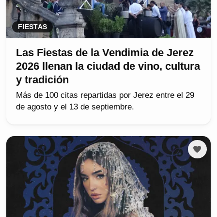
FIESTAS
Las Fiestas de la Vendimia de Jerez
2026 llenan la ciudad de vino, cultura
y tradición
Más de 100 citas repartidas por Jerez entre el 29
de agosto y el 13 de septiembre.