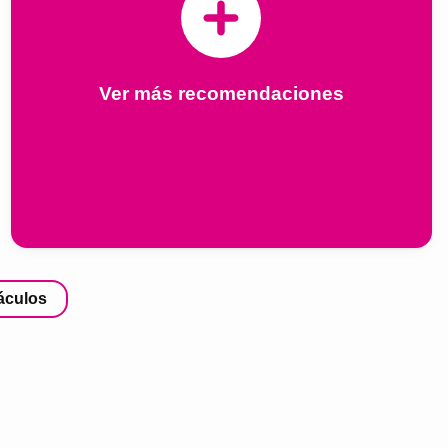
Ver más recomendaciones
áculos