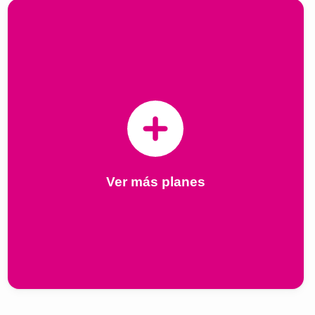
Ver más planes