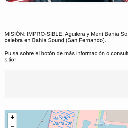
MISIÓN: IMPRO-SIBLE: Aguilera y Mení Bahía Sou
celebra en Bahía Sound (San Fernando).
Pulsa sobre el botón de más información o consulta
sitio!